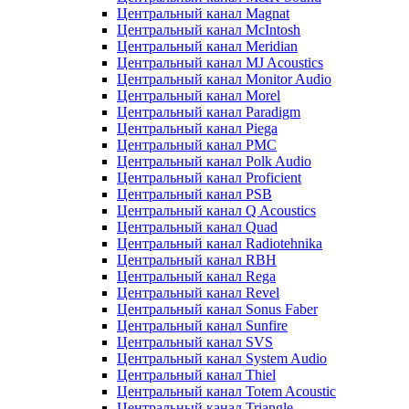
Центральный канал Magnat
Центральный канал McIntosh
Центральный канал Meridian
Центральный канал MJ Acoustics
Центральный канал Monitor Audio
Центральный канал Morel
Центральный канал Paradigm
Центральный канал Piega
Центральный канал PMC
Центральный канал Polk Audio
Центральный канал Proficient
Центральный канал PSB
Центральный канал Q Acoustics
Центральный канал Quad
Центральный канал Radiotehnika
Центральный канал RBH
Центральный канал Rega
Центральный канал Revel
Центральный канал Sonus Faber
Центральный канал Sunfire
Центральный канал SVS
Центральный канал System Audio
Центральный канал Thiel
Центральный канал Totem Acoustic
Центральный канал Triangle