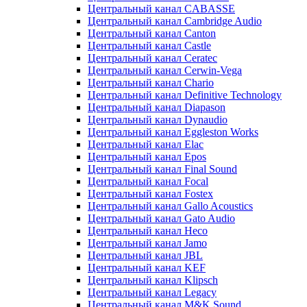
Центральный канал CABASSE
Центральный канал Cambridge Audio
Центральный канал Canton
Центральный канал Castle
Центральный канал Ceratec
Центральный канал Cerwin-Vega
Центральный канал Chario
Центральный канал Definitive Technology
Центральный канал Diapason
Центральный канал Dynaudio
Центральный канал Eggleston Works
Центральный канал Elac
Центральный канал Epos
Центральный канал Final Sound
Центральный канал Focal
Центральный канал Fostex
Центральный канал Gallo Acoustics
Центральный канал Gato Audio
Центральный канал Heco
Центральный канал Jamo
Центральный канал JBL
Центральный канал KEF
Центральный канал Klipsch
Центральный канал Legacy
Центральный канал M&K Sound