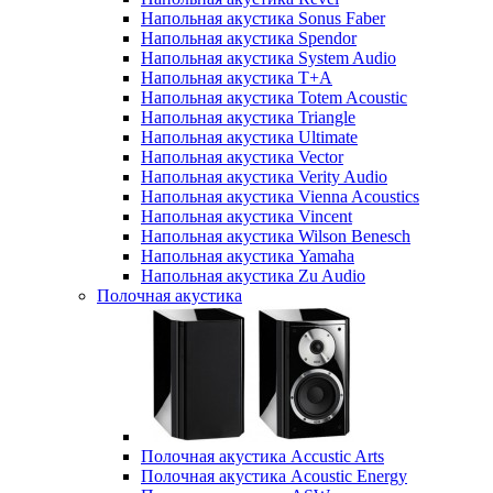
Напольная акустика Sonus Faber
Напольная акустика Spendor
Напольная акустика System Audio
Напольная акустика T+A
Напольная акустика Totem Acoustic
Напольная акустика Triangle
Напольная акустика Ultimate
Напольная акустика Vector
Напольная акустика Verity Audio
Напольная акустика Vienna Acoustics
Напольная акустика Vincent
Напольная акустика Wilson Benesch
Напольная акустика Yamaha
Напольная акустика Zu Audio
Полочная акустика
Полочная акустика Accustic Arts
Полочная акустика Acoustic Energy