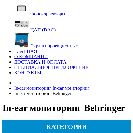
Фонокорректоры
ЦАП (DAC)
Экраны проекционные
ГЛАВНАЯ
О КОМПАНИИ
ДОСТАВКА И ОПЛАТА
СПЕЦИАЛЬНОЕ ПРЕДЛОЖЕНИЕ
КОНТАКТЫ
In-ear мониторинг
In-ear мониторинг
In-ear мониторинг Behringer
In-ear мониторинг Behringer
КАТЕГОРИИ