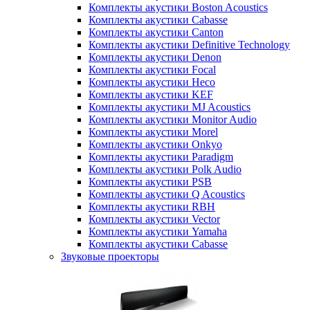
Комплекты акустики Boston Acoustics
Комплекты акустики Cabasse
Комплекты акустики Canton
Комплекты акустики Definitive Technology
Комплекты акустики Denon
Комплекты акустики Focal
Комплекты акустики Heco
Комплекты акустики KEF
Комплекты акустики MJ Acoustics
Комплекты акустики Monitor Audio
Комплекты акустики Morel
Комплекты акустики Onkyo
Комплекты акустики Paradigm
Комплекты акустики Polk Audio
Комплекты акустики PSB
Комплекты акустики Q Acoustics
Комплекты акустики RBH
Комплекты акустики Vector
Комплекты акустики Yamaha
Комплекты акустики Сabasse
Звуковые проекторы