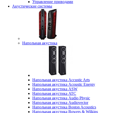
Управление приводами
Акустические системы
Напольная акустика
Напольная акустика Accustic Arts
Напольная акустика Acoustic Energy
Напольная акустика ASW
Напольная акустика ATC
Напольная акустика Audio Physic
Напольная акустика Audiovector
Напольная акустика Boston Acoustics
Напольная акустика Bowers & Wilkins