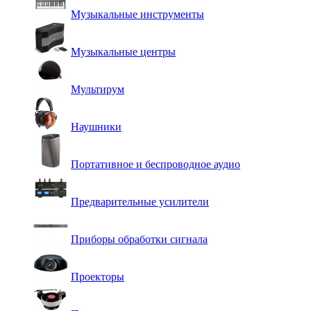
Музыкальные инструменты
Музыкальные центры
Мультирум
Наушники
Портативное и беспроводное аудио
Предварительные усилители
Приборы обработки сигнала
Проекторы