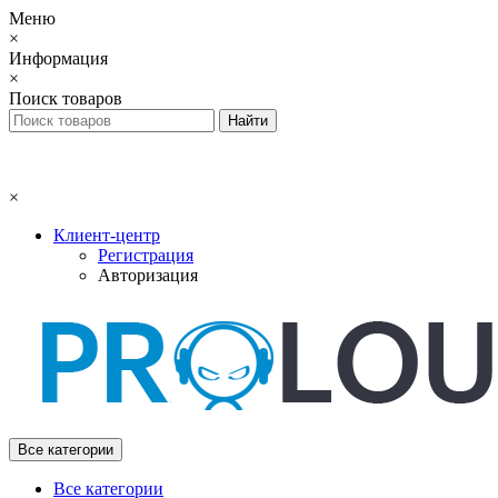
Меню
×
Информация
×
Поиск товаров
×
Клиент-центр
Регистрация
Авторизация
Все категории
Все категории