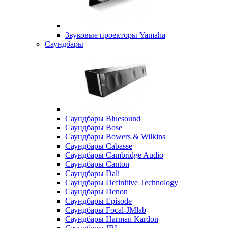
Звуковые проекторы Yamaha
Саундбары
Саундбары Bluesound
Саундбары Bose
Саундбары Bowers & Wilkins
Саундбары Cabasse
Саундбары Cambridge Audio
Саундбары Canton
Саундбары Dali
Саундбары Definitive Technology
Саундбары Denon
Саундбары Episode
Саундбары Focal-JMlab
Саундбары Harman Kardon