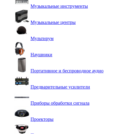
Музыкальные инструменты
Музыкальные центры
Мультирум
Наушники
Портативное и беспроводное аудио
Предварительные усилители
Приборы обработки сигнала
Проекторы