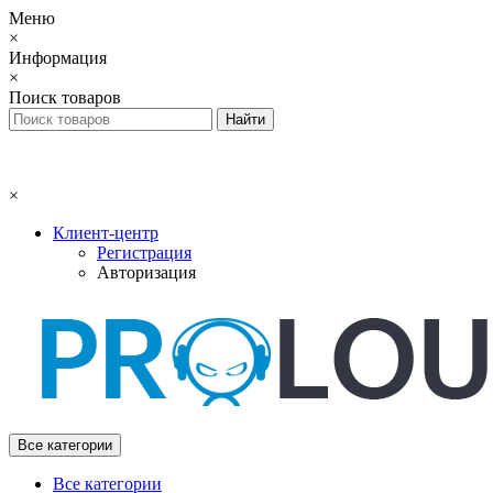
Меню
×
Информация
×
Поиск товаров
×
Клиент-центр
Регистрация
Авторизация
Все категории
Все категории