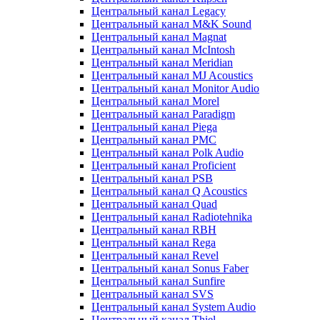
Центральный канал Legacy
Центральный канал M&K Sound
Центральный канал Magnat
Центральный канал McIntosh
Центральный канал Meridian
Центральный канал MJ Acoustics
Центральный канал Monitor Audio
Центральный канал Morel
Центральный канал Paradigm
Центральный канал Piega
Центральный канал PMC
Центральный канал Polk Audio
Центральный канал Proficient
Центральный канал PSB
Центральный канал Q Acoustics
Центральный канал Quad
Центральный канал Radiotehnika
Центральный канал RBH
Центральный канал Rega
Центральный канал Revel
Центральный канал Sonus Faber
Центральный канал Sunfire
Центральный канал SVS
Центральный канал System Audio
Центральный канал Thiel