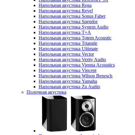
Напольная акустика Rega
Напольная акустика Revel
Напольная акустика Sonus Faber
Напольная акустика Spendor
Напольная акустика System Audio
Напольная акустика T+A
Напольная акустика Totem Acoustic
Напольная акустика Triangle
Напольная акустика Ultimate
Напольная акустика Vector
Напольная акустика Verity Audio
Напольная акустика Vienna Acoustics
Напольная акустика Vincent
Напольная акустика Wilson Benesch
Напольная акустика Yamaha
Напольная акустика Zu Audio
Полочная акустика