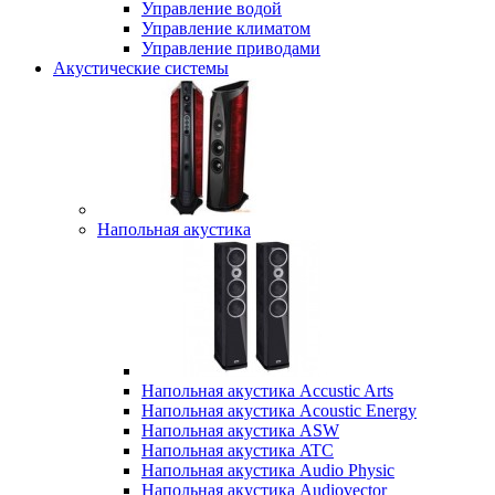
Управление водой
Управление климатом
Управление приводами
Акустические системы
Напольная акустика
Напольная акустика Accustic Arts
Напольная акустика Acoustic Energy
Напольная акустика ASW
Напольная акустика ATC
Напольная акустика Audio Physic
Напольная акустика Audiovector