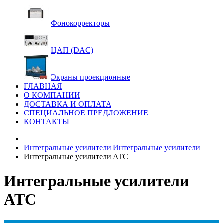
Фонокорректоры
ЦАП (DAC)
Экраны проекционные
ГЛАВНАЯ
О КОМПАНИИ
ДОСТАВКА И ОПЛАТА
СПЕЦИАЛЬНОЕ ПРЕДЛОЖЕНИЕ
КОНТАКТЫ
Интегральные усилители
Интегральные усилители
Интегральные усилители ATC
Интегральные усилители
ATC