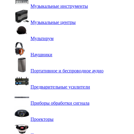
Музыкальные инструменты
Музыкальные центры
Мультирум
Наушники
Портативное и беспроводное аудио
Предварительные усилители
Приборы обработки сигнала
Проекторы