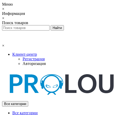
Меню
×
Информация
×
Поиск товаров
×
Клиент-центр
Регистрация
Авторизация
Все категории
Все категории