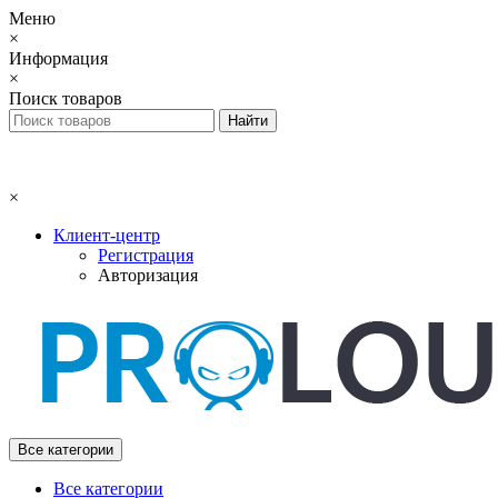
Меню
×
Информация
×
Поиск товаров
×
Клиент-центр
Регистрация
Авторизация
Все категории
Все категории