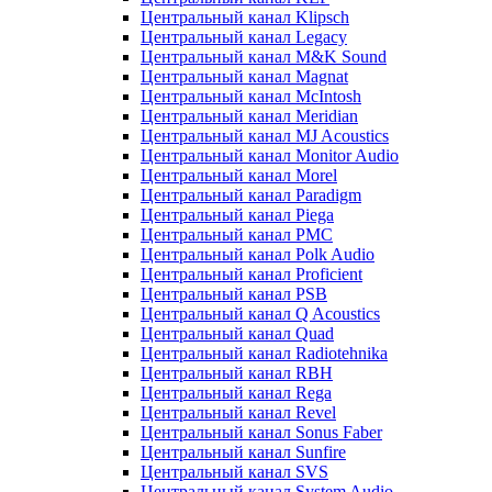
Центральный канал Klipsch
Центральный канал Legacy
Центральный канал M&K Sound
Центральный канал Magnat
Центральный канал McIntosh
Центральный канал Meridian
Центральный канал MJ Acoustics
Центральный канал Monitor Audio
Центральный канал Morel
Центральный канал Paradigm
Центральный канал Piega
Центральный канал PMC
Центральный канал Polk Audio
Центральный канал Proficient
Центральный канал PSB
Центральный канал Q Acoustics
Центральный канал Quad
Центральный канал Radiotehnika
Центральный канал RBH
Центральный канал Rega
Центральный канал Revel
Центральный канал Sonus Faber
Центральный канал Sunfire
Центральный канал SVS
Центральный канал System Audio