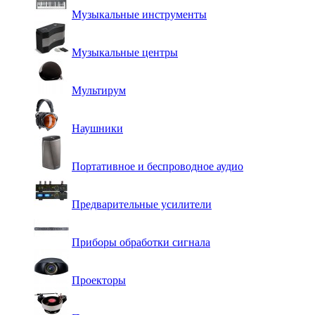
Музыкальные инструменты
Музыкальные центры
Мультирум
Наушники
Портативное и беспроводное аудио
Предварительные усилители
Приборы обработки сигнала
Проекторы