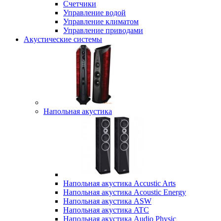
Счетчики
Управление водой
Управление климатом
Управление приводами
Акустические системы
Напольная акустика
Напольная акустика Accustic Arts
Напольная акустика Acoustic Energy
Напольная акустика ASW
Напольная акустика ATC
Напольная акустика Audio Physic