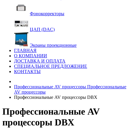
Фонокорректоры
ЦАП (DAC)
Экраны проекционные
ГЛАВНАЯ
О КОМПАНИИ
ДОСТАВКА И ОПЛАТА
СПЕЦИАЛЬНОЕ ПРЕДЛОЖЕНИЕ
КОНТАКТЫ
Профессиональные AV процессоры
Профессиональные
AV процессоры
Профессиональные AV процессоры DBX
Профессиональные AV
процессоры DBX