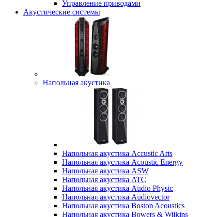
Управление приводами
Акустические системы
Напольная акустика
Напольная акустика Accustic Arts
Напольная акустика Acoustic Energy
Напольная акустика ASW
Напольная акустика ATC
Напольная акустика Audio Physic
Напольная акустика Audiovector
Напольная акустика Boston Acoustics
Напольная акустика Bowers & Wilkins