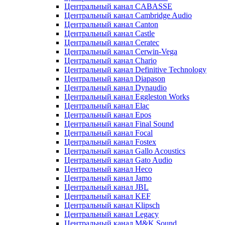
Центральный канал CABASSE
Центральный канал Cambridge Audio
Центральный канал Canton
Центральный канал Castle
Центральный канал Ceratec
Центральный канал Cerwin-Vega
Центральный канал Chario
Центральный канал Definitive Technology
Центральный канал Diapason
Центральный канал Dynaudio
Центральный канал Eggleston Works
Центральный канал Elac
Центральный канал Epos
Центральный канал Final Sound
Центральный канал Focal
Центральный канал Fostex
Центральный канал Gallo Acoustics
Центральный канал Gato Audio
Центральный канал Heco
Центральный канал Jamo
Центральный канал JBL
Центральный канал KEF
Центральный канал Klipsch
Центральный канал Legacy
Центральный канал M&K Sound