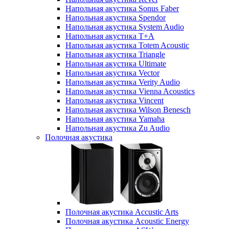
Напольная акустика Sonus Faber
Напольная акустика Spendor
Напольная акустика System Audio
Напольная акустика T+A
Напольная акустика Totem Acoustic
Напольная акустика Triangle
Напольная акустика Ultimate
Напольная акустика Vector
Напольная акустика Verity Audio
Напольная акустика Vienna Acoustics
Напольная акустика Vincent
Напольная акустика Wilson Benesch
Напольная акустика Yamaha
Напольная акустика Zu Audio
Полочная акустика
Полочная акустика Accustic Arts
Полочная акустика Acoustic Energy