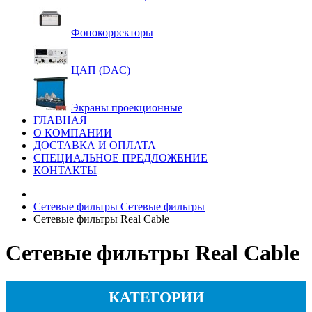
Фонокорректоры
ЦАП (DAC)
Экраны проекционные
ГЛАВНАЯ
О КОМПАНИИ
ДОСТАВКА И ОПЛАТА
СПЕЦИАЛЬНОЕ ПРЕДЛОЖЕНИЕ
КОНТАКТЫ
Сетевые фильтры
Сетевые фильтры
Сетевые фильтры Real Cable
Сетевые фильтры Real Cable
КАТЕГОРИИ