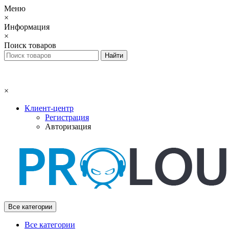
Меню
×
Информация
×
Поиск товаров
×
Клиент-центр
Регистрация
Авторизация
Все категории
Все категории