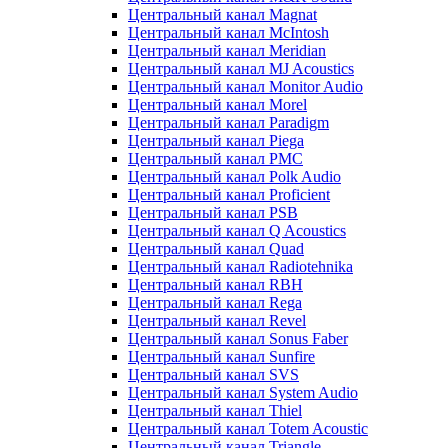
Центральный канал Magnat
Центральный канал McIntosh
Центральный канал Meridian
Центральный канал MJ Acoustics
Центральный канал Monitor Audio
Центральный канал Morel
Центральный канал Paradigm
Центральный канал Piega
Центральный канал PMC
Центральный канал Polk Audio
Центральный канал Proficient
Центральный канал PSB
Центральный канал Q Acoustics
Центральный канал Quad
Центральный канал Radiotehnika
Центральный канал RBH
Центральный канал Rega
Центральный канал Revel
Центральный канал Sonus Faber
Центральный канал Sunfire
Центральный канал SVS
Центральный канал System Audio
Центральный канал Thiel
Центральный канал Totem Acoustic
Центральный канал Triangle