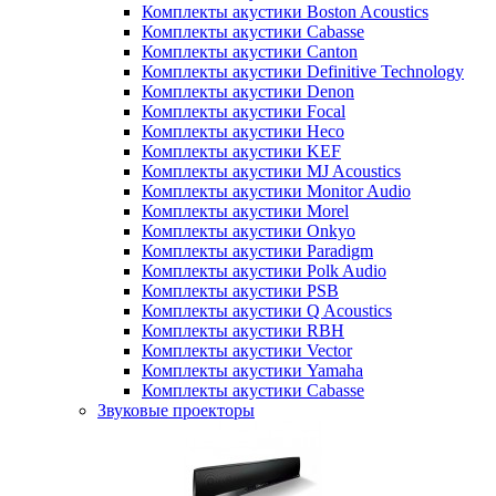
Комплекты акустики Boston Acoustics
Комплекты акустики Cabasse
Комплекты акустики Canton
Комплекты акустики Definitive Technology
Комплекты акустики Denon
Комплекты акустики Focal
Комплекты акустики Heco
Комплекты акустики KEF
Комплекты акустики MJ Acoustics
Комплекты акустики Monitor Audio
Комплекты акустики Morel
Комплекты акустики Onkyo
Комплекты акустики Paradigm
Комплекты акустики Polk Audio
Комплекты акустики PSB
Комплекты акустики Q Acoustics
Комплекты акустики RBH
Комплекты акустики Vector
Комплекты акустики Yamaha
Комплекты акустики Сabasse
Звуковые проекторы