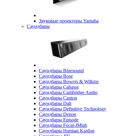
Звуковые проекторы Yamaha
Саундбары
Саундбары Bluesound
Саундбары Bose
Саундбары Bowers & Wilkins
Саундбары Cabasse
Саундбары Cambridge Audio
Саундбары Canton
Саундбары Dali
Саундбары Definitive Technology
Саундбары Denon
Саундбары Episode
Саундбары Focal-JMlab
Саундбары Harman Kardon