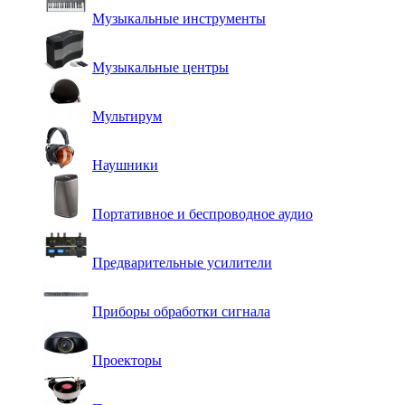
Музыкальные инструменты
Музыкальные центры
Мультирум
Наушники
Портативное и беспроводное аудио
Предварительные усилители
Приборы обработки сигнала
Проекторы