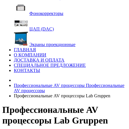
Фонокорректоры
ЦАП (DAC)
Экраны проекционные
ГЛАВНАЯ
О КОМПАНИИ
ДОСТАВКА И ОПЛАТА
СПЕЦИАЛЬНОЕ ПРЕДЛОЖЕНИЕ
КОНТАКТЫ
Профессиональные AV процессоры
Профессиональные
AV процессоры
Профессиональные AV процессоры Lab Gruppen
Профессиональные AV
процессоры Lab Gruppen