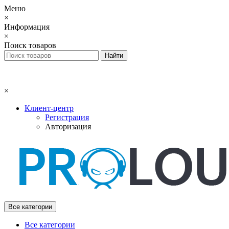
Меню
×
Информация
×
Поиск товаров
×
Клиент-центр
Регистрация
Авторизация
Все категории
Все категории