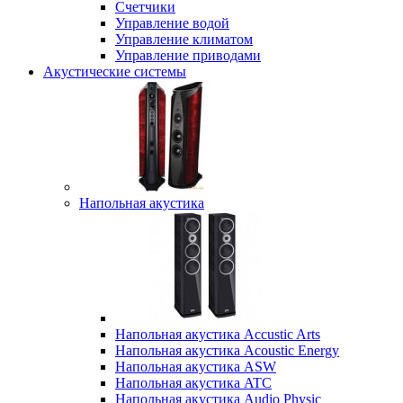
Счетчики
Управление водой
Управление климатом
Управление приводами
Акустические системы
Напольная акустика
Напольная акустика Accustic Arts
Напольная акустика Acoustic Energy
Напольная акустика ASW
Напольная акустика ATC
Напольная акустика Audio Physic