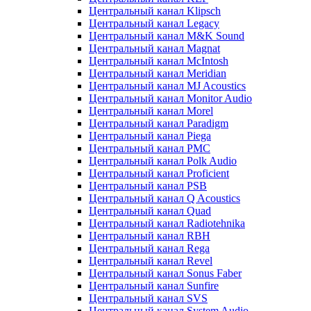
Центральный канал Klipsch
Центральный канал Legacy
Центральный канал M&K Sound
Центральный канал Magnat
Центральный канал McIntosh
Центральный канал Meridian
Центральный канал MJ Acoustics
Центральный канал Monitor Audio
Центральный канал Morel
Центральный канал Paradigm
Центральный канал Piega
Центральный канал PMC
Центральный канал Polk Audio
Центральный канал Proficient
Центральный канал PSB
Центральный канал Q Acoustics
Центральный канал Quad
Центральный канал Radiotehnika
Центральный канал RBH
Центральный канал Rega
Центральный канал Revel
Центральный канал Sonus Faber
Центральный канал Sunfire
Центральный канал SVS
Центральный канал System Audio