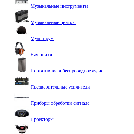
Музыкальные инструменты
Музыкальные центры
Мультирум
Наушники
Портативное и беспроводное аудио
Предварительные усилители
Приборы обработки сигнала
Проекторы