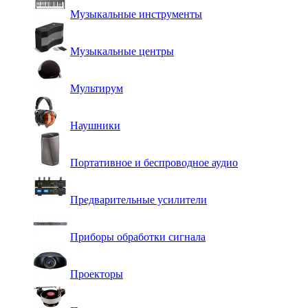
Музыкальные инструменты
Музыкальные центры
Мультирум
Наушники
Портативное и беспроводное аудио
Предварительные усилители
Приборы обработки сигнала
Проекторы