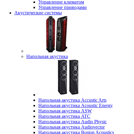
Управление климатом
Управление приводами
Акустические системы
Напольная акустика
Напольная акустика Accustic Arts
Напольная акустика Acoustic Energy
Напольная акустика ASW
Напольная акустика ATC
Напольная акустика Audio Physic
Напольная акустика Audiovector
Напольная акустика Boston Acoustics