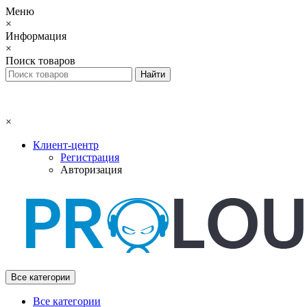
Меню
×
Информация
×
Поиск товаров
×
Клиент-центр
Регистрация
Авторизация
Все категории
Все категории