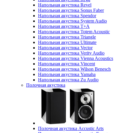
Напольная акустика Revel
Напольная акустика Sonus Faber
Напольная акустика Spendor
Напольная акустика System Audio
Напольная акустика T+A
Напольная акустика Totem Acoustic
Напольная акустика Triangle
Напольная акустика Ultimate
Напольная акустика Vector
Напольная акустика Verity Audio
Напольная акустика Vienna Acoustics
Напольная акустика Vincent
Напольная акустика Wilson Benesch
Напольная акустика Yamaha
Напольная акустика Zu Audio
Полочная акустика
Полочная акустика Accustic Arts