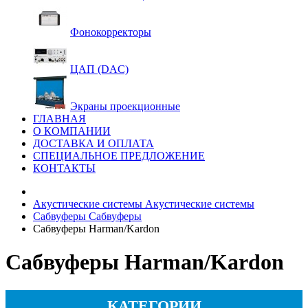
Фонокорректоры
ЦАП (DAC)
Экраны проекционные
ГЛАВНАЯ
О КОМПАНИИ
ДОСТАВКА И ОПЛАТА
СПЕЦИАЛЬНОЕ ПРЕДЛОЖЕНИЕ
КОНТАКТЫ
Акустические системы
Акустические системы
Сабвуферы
Сабвуферы
Сабвуферы Harman/Kardon
Сабвуферы Harman/Kardon
КАТЕГОРИИ