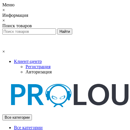
Меню
×
Информация
×
Поиск товаров
×
Клиент-центр
Регистрация
Авторизация
Все категории
Все категории