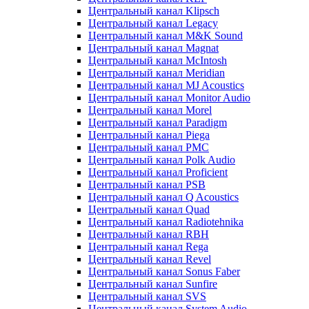
Центральный канал Klipsch
Центральный канал Legacy
Центральный канал M&K Sound
Центральный канал Magnat
Центральный канал McIntosh
Центральный канал Meridian
Центральный канал MJ Acoustics
Центральный канал Monitor Audio
Центральный канал Morel
Центральный канал Paradigm
Центральный канал Piega
Центральный канал PMC
Центральный канал Polk Audio
Центральный канал Proficient
Центральный канал PSB
Центральный канал Q Acoustics
Центральный канал Quad
Центральный канал Radiotehnika
Центральный канал RBH
Центральный канал Rega
Центральный канал Revel
Центральный канал Sonus Faber
Центральный канал Sunfire
Центральный канал SVS
Центральный канал System Audio