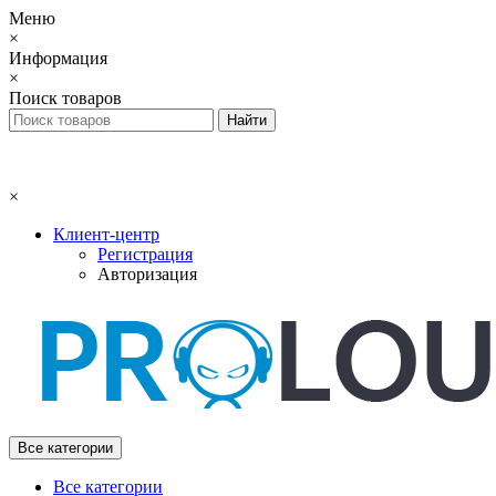
Меню
×
Информация
×
Поиск товаров
×
Клиент-центр
Регистрация
Авторизация
Все категории
Все категории