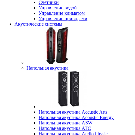
Счетчики
Управление водой
Управление климатом
Управление приводами
Акустические системы
Напольная акустика
Напольная акустика Accustic Arts
Напольная акустика Acoustic Energy
Напольная акустика ASW
Напольная акустика ATC
Напольная акустика Audio Physic