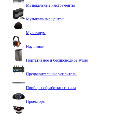
Музыкальные инструменты
Музыкальные центры
Мультирум
Наушники
Портативное и беспроводное аудио
Предварительные усилители
Приборы обработки сигнала
Проекторы