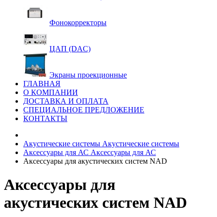
Фонокорректоры
ЦАП (DAC)
Экраны проекционные
ГЛАВНАЯ
О КОМПАНИИ
ДОСТАВКА И ОПЛАТА
СПЕЦИАЛЬНОЕ ПРЕДЛОЖЕНИЕ
КОНТАКТЫ
Акустические системы
Акустические системы
Аксессуары для АС
Аксессуары для АС
Аксессуары для акустических систем NAD
Аксессуары для
акустических систем NAD