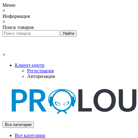
Меню
×
Информация
×
Поиск товаров
×
Клиент-центр
Регистрация
Авторизация
Все категории
Все категории