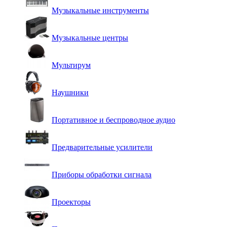
Музыкальные инструменты
Музыкальные центры
Мультирум
Наушники
Портативное и беспроводное аудио
Предварительные усилители
Приборы обработки сигнала
Проекторы