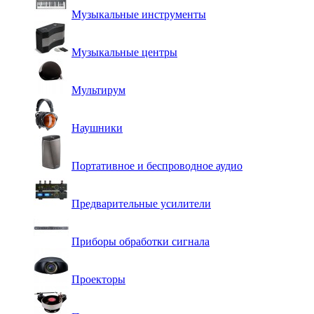
Музыкальные инструменты
Музыкальные центры
Мультирум
Наушники
Портативное и беспроводное аудио
Предварительные усилители
Приборы обработки сигнала
Проекторы