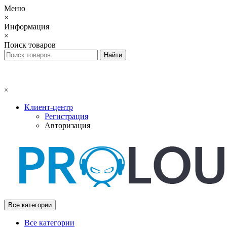
Меню
×
Информация
×
Поиск товаров
×
Клиент-центр
Регистрация
Авторизация
Все категории
Все категории