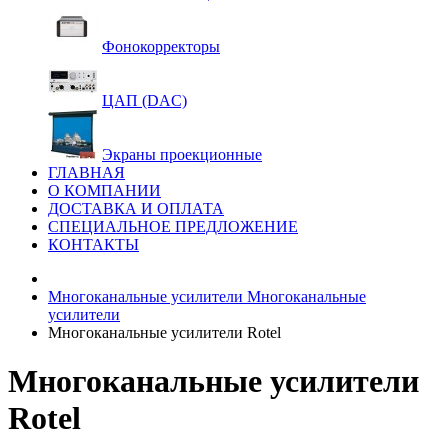
Фонокорректоры
ЦАП (DAC)
Экраны проекционные
ГЛАВНАЯ
О КОМПАНИИ
ДОСТАВКА И ОПЛАТА
СПЕЦИАЛЬНОЕ ПРЕДЛОЖЕНИЕ
КОНТАКТЫ
Многоканальные усилители
Многоканальные
усилители
Многоканальные усилители Rotel
Многоканальные усилители
Rotel