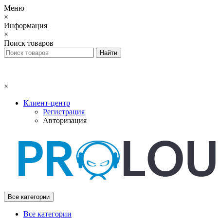
Меню
×
Информация
×
Поиск товаров
×
Клиент-центр
Регистрация
Авторизация
Все категории
Все категории