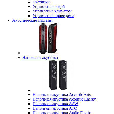
Счетчики
Управление водой
Управление климатом
Управление приводами
Акустические системы
Напольная акустика
Напольная акустика Accustic Arts
Напольная акустика Acoustic Energy
Напольная акустика ASW
Напольная акустика ATC
Напольная акустика Audio Physic