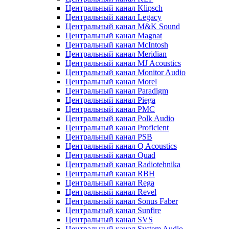
Центральный канал Klipsch
Центральный канал Legacy
Центральный канал M&K Sound
Центральный канал Magnat
Центральный канал McIntosh
Центральный канал Meridian
Центральный канал MJ Acoustics
Центральный канал Monitor Audio
Центральный канал Morel
Центральный канал Paradigm
Центральный канал Piega
Центральный канал PMC
Центральный канал Polk Audio
Центральный канал Proficient
Центральный канал PSB
Центральный канал Q Acoustics
Центральный канал Quad
Центральный канал Radiotehnika
Центральный канал RBH
Центральный канал Rega
Центральный канал Revel
Центральный канал Sonus Faber
Центральный канал Sunfire
Центральный канал SVS
Центральный канал System Audio