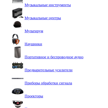
Музыкальные инструменты
Музыкальные центры
Мультирум
Наушники
Портативное и беспроводное аудио
Предварительные усилители
Приборы обработки сигнала
Проекторы