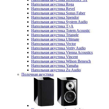
Напольная акустика Rega
Напольная акустика Revel
Напольная акустика Sonus Faber
Напольная акустика Spendor
Напольная акустика System Audio
Напольная акустика T+A
Напольная акустика Totem Acoustic
Напольная акустика Triangle
Напольная акустика Ultimate
Напольная акустика Vector
Напольная акустика Verity Audio
Напольная акустика Vienna Acoustics
Напольная акустика Vincent
Напольная акустика Wilson Benesch
Напольная акустика Yamaha
Напольная акустика Zu Audio
Полочная акустика