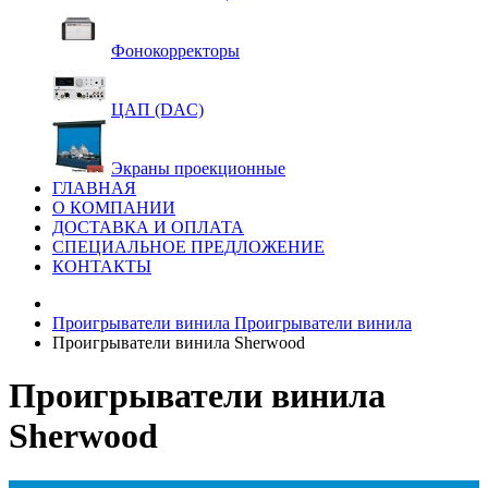
Фонокорректоры
ЦАП (DAC)
Экраны проекционные
ГЛАВНАЯ
О КОМПАНИИ
ДОСТАВКА И ОПЛАТА
СПЕЦИАЛЬНОЕ ПРЕДЛОЖЕНИЕ
КОНТАКТЫ
Проигрыватели винила
Проигрыватели винила
Проигрыватели винила Sherwood
Проигрыватели винила
Sherwood