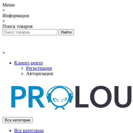
Меню
×
Информация
×
Поиск товаров
×
Клиент-центр
Регистрация
Авторизация
Все категории
Все категории