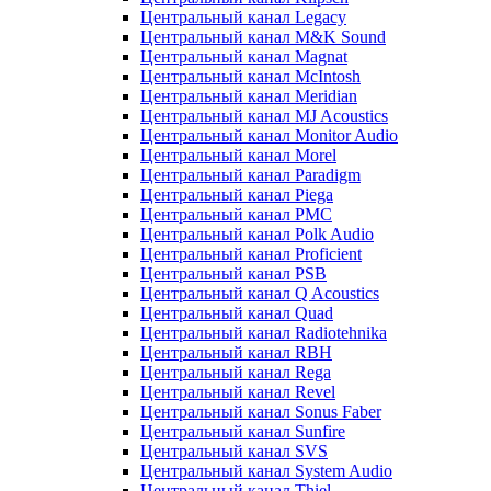
Центральный канал Legacy
Центральный канал M&K Sound
Центральный канал Magnat
Центральный канал McIntosh
Центральный канал Meridian
Центральный канал MJ Acoustics
Центральный канал Monitor Audio
Центральный канал Morel
Центральный канал Paradigm
Центральный канал Piega
Центральный канал PMC
Центральный канал Polk Audio
Центральный канал Proficient
Центральный канал PSB
Центральный канал Q Acoustics
Центральный канал Quad
Центральный канал Radiotehnika
Центральный канал RBH
Центральный канал Rega
Центральный канал Revel
Центральный канал Sonus Faber
Центральный канал Sunfire
Центральный канал SVS
Центральный канал System Audio
Центральный канал Thiel