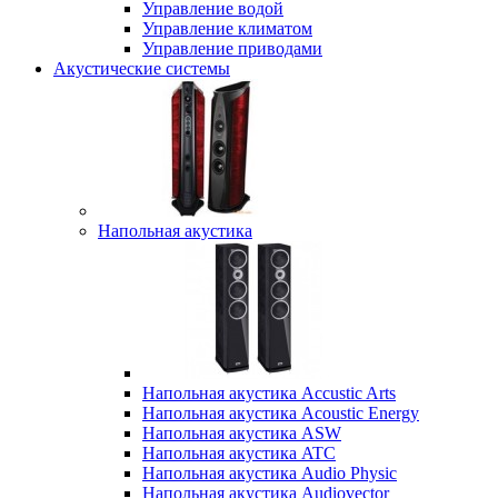
Управление водой
Управление климатом
Управление приводами
Акустические системы
Напольная акустика
Напольная акустика Accustic Arts
Напольная акустика Acoustic Energy
Напольная акустика ASW
Напольная акустика ATC
Напольная акустика Audio Physic
Напольная акустика Audiovector