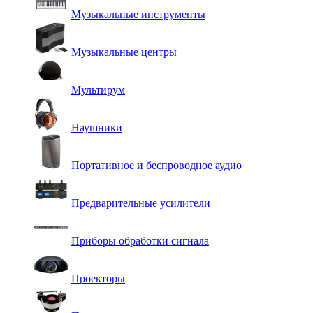
Музыкальные инструменты
Музыкальные центры
Мультирум
Наушники
Портативное и беспроводное аудио
Предварительные усилители
Приборы обработки сигнала
Проекторы