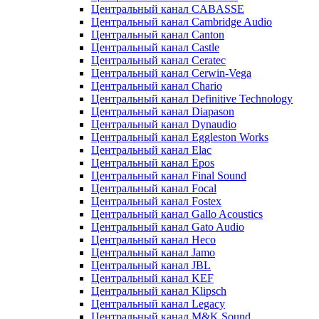
Центральный канал CABASSE
Центральный канал Cambridge Audio
Центральный канал Canton
Центральный канал Castle
Центральный канал Ceratec
Центральный канал Cerwin-Vega
Центральный канал Chario
Центральный канал Definitive Technology
Центральный канал Diapason
Центральный канал Dynaudio
Центральный канал Eggleston Works
Центральный канал Elac
Центральный канал Epos
Центральный канал Final Sound
Центральный канал Focal
Центральный канал Fostex
Центральный канал Gallo Acoustics
Центральный канал Gato Audio
Центральный канал Heco
Центральный канал Jamo
Центральный канал JBL
Центральный канал KEF
Центральный канал Klipsch
Центральный канал Legacy
Центральный канал M&K Sound