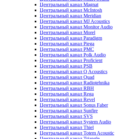
Центральный канал Magnat
Центральный канал McIntosh
Центральный канал Meridian
Центральный канал MJ Acoustics
Центральный канал Monitor Audio
Центральный канал Morel
Центральный канал Paradigm
Центральный канал Piega
Центральный канал PMC
Центральный канал Polk Audio
Центральный канал Proficient
Центральный канал PSB
Центральный канал Q Acoustics
Центральный канал Quad
Центральный канал Radiotehnika
Центральный канал RBH
Центральный канал Rega
Центральный канал Revel
Центральный канал Sonus Faber
Центральный канал Sunfire
Центральный канал SVS
Центральный канал System Audio
Центральный канал Thiel
Центральный канал Totem Acoustic
Центральный канал Triangle