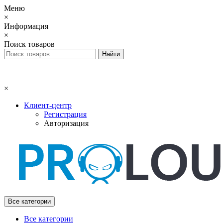
Меню
×
Информация
×
Поиск товаров
×
Клиент-центр
Регистрация
Авторизация
Все категории
Все категории