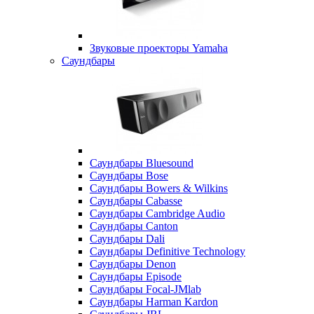
Звуковые проекторы Yamaha
Саундбары
Саундбары Bluesound
Саундбары Bose
Саундбары Bowers & Wilkins
Саундбары Cabasse
Саундбары Cambridge Audio
Саундбары Canton
Саундбары Dali
Саундбары Definitive Technology
Саундбары Denon
Саундбары Episode
Саундбары Focal-JMlab
Саундбары Harman Kardon