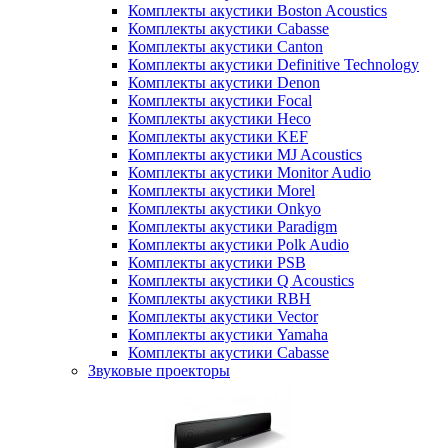
Комплекты акустики Boston Acoustics
Комплекты акустики Cabasse
Комплекты акустики Canton
Комплекты акустики Definitive Technology
Комплекты акустики Denon
Комплекты акустики Focal
Комплекты акустики Heco
Комплекты акустики KEF
Комплекты акустики MJ Acoustics
Комплекты акустики Monitor Audio
Комплекты акустики Morel
Комплекты акустики Onkyo
Комплекты акустики Paradigm
Комплекты акустики Polk Audio
Комплекты акустики PSB
Комплекты акустики Q Acoustics
Комплекты акустики RBH
Комплекты акустики Vector
Комплекты акустики Yamaha
Комплекты акустики Сabasse
Звуковые проекторы