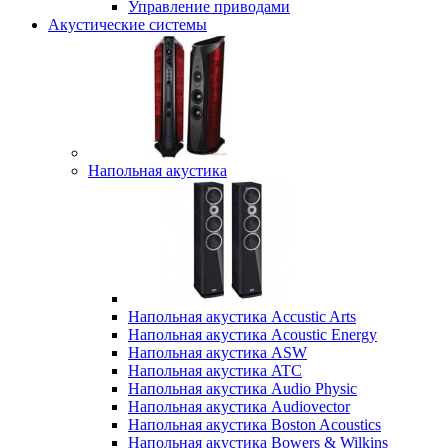
Управление приводами
Акустические системы
Напольная акустика
Напольная акустика Accustic Arts
Напольная акустика Acoustic Energy
Напольная акустика ASW
Напольная акустика ATC
Напольная акустика Audio Physic
Напольная акустика Audiovector
Напольная акустика Boston Acoustics
Напольная акустика Bowers & Wilkins