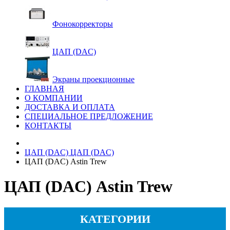
Фонокорректоры
ЦАП (DAC)
Экраны проекционные
ГЛАВНАЯ
О КОМПАНИИ
ДОСТАВКА И ОПЛАТА
СПЕЦИАЛЬНОЕ ПРЕДЛОЖЕНИЕ
КОНТАКТЫ
ЦАП (DAC)
ЦАП (DAC)
ЦАП (DAC) Astin Trew
ЦАП (DAC) Astin Trew
КАТЕГОРИИ