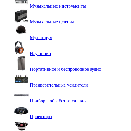
Музыкальные инструменты
Музыкальные центры
Мультирум
Наушники
Портативное и беспроводное аудио
Предварительные усилители
Приборы обработки сигнала
Проекторы