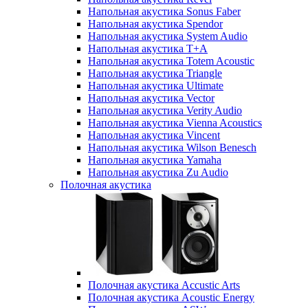
Напольная акустика Sonus Faber
Напольная акустика Spendor
Напольная акустика System Audio
Напольная акустика T+A
Напольная акустика Totem Acoustic
Напольная акустика Triangle
Напольная акустика Ultimate
Напольная акустика Vector
Напольная акустика Verity Audio
Напольная акустика Vienna Acoustics
Напольная акустика Vincent
Напольная акустика Wilson Benesch
Напольная акустика Yamaha
Напольная акустика Zu Audio
Полочная акустика
Полочная акустика Accustic Arts
Полочная акустика Acoustic Energy