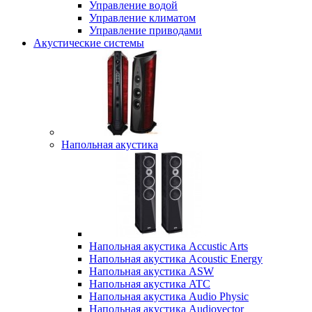
Управление водой
Управление климатом
Управление приводами
Акустические системы
Напольная акустика
Напольная акустика Accustic Arts
Напольная акустика Acoustic Energy
Напольная акустика ASW
Напольная акустика ATC
Напольная акустика Audio Physic
Напольная акустика Audiovector