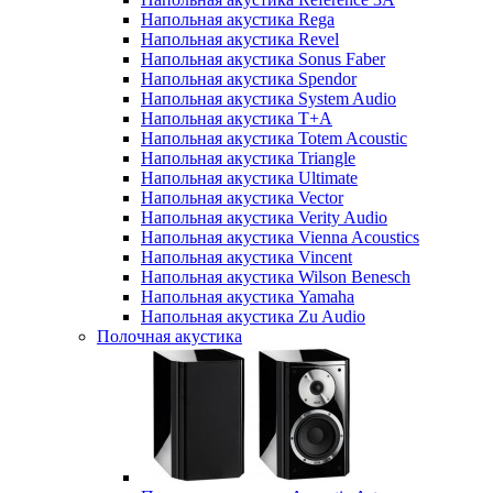
Напольная акустика Rega
Напольная акустика Revel
Напольная акустика Sonus Faber
Напольная акустика Spendor
Напольная акустика System Audio
Напольная акустика T+A
Напольная акустика Totem Acoustic
Напольная акустика Triangle
Напольная акустика Ultimate
Напольная акустика Vector
Напольная акустика Verity Audio
Напольная акустика Vienna Acoustics
Напольная акустика Vincent
Напольная акустика Wilson Benesch
Напольная акустика Yamaha
Напольная акустика Zu Audio
Полочная акустика