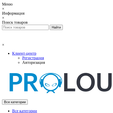
Меню
×
Информация
×
Поиск товаров
×
Клиент-центр
Регистрация
Авторизация
Все категории
Все категории