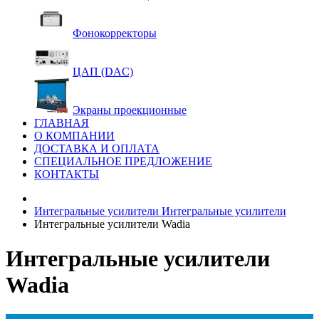
Фонокорректоры
ЦАП (DAC)
Экраны проекционные
ГЛАВНАЯ
О КОМПАНИИ
ДОСТАВКА И ОПЛАТА
СПЕЦИАЛЬНОЕ ПРЕДЛОЖЕНИЕ
КОНТАКТЫ
Интегральные усилители
Интегральные усилители
Интегральные усилители Wadia
Интегральные усилители
Wadia