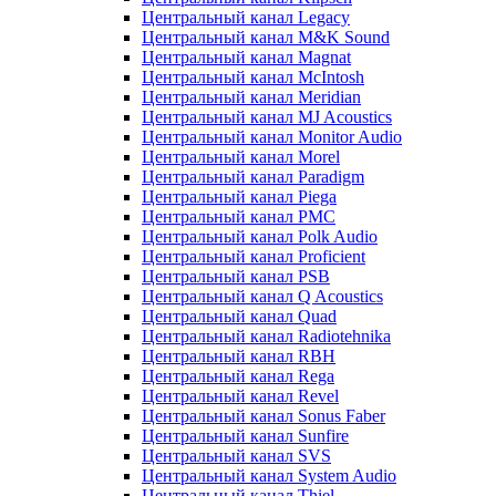
Центральный канал Legacy
Центральный канал M&K Sound
Центральный канал Magnat
Центральный канал McIntosh
Центральный канал Meridian
Центральный канал MJ Acoustics
Центральный канал Monitor Audio
Центральный канал Morel
Центральный канал Paradigm
Центральный канал Piega
Центральный канал PMC
Центральный канал Polk Audio
Центральный канал Proficient
Центральный канал PSB
Центральный канал Q Acoustics
Центральный канал Quad
Центральный канал Radiotehnika
Центральный канал RBH
Центральный канал Rega
Центральный канал Revel
Центральный канал Sonus Faber
Центральный канал Sunfire
Центральный канал SVS
Центральный канал System Audio
Центральный канал Thiel