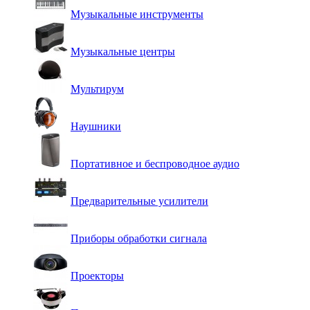
Музыкальные инструменты
Музыкальные центры
Мультирум
Наушники
Портативное и беспроводное аудио
Предварительные усилители
Приборы обработки сигнала
Проекторы