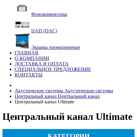
Фонокорректоры
ЦАП (DAC)
Экраны проекционные
ГЛАВНАЯ
О КОМПАНИИ
ДОСТАВКА И ОПЛАТА
СПЕЦИАЛЬНОЕ ПРЕДЛОЖЕНИЕ
КОНТАКТЫ
Акустические системы
Акустические системы
Центральный канал
Центральный канал
Центральный канал Ultimate
Центральный канал Ultimate
КАТЕГОРИИ