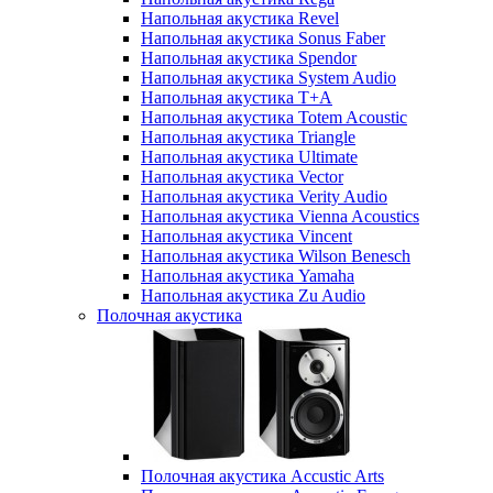
Напольная акустика Revel
Напольная акустика Sonus Faber
Напольная акустика Spendor
Напольная акустика System Audio
Напольная акустика T+A
Напольная акустика Totem Acoustic
Напольная акустика Triangle
Напольная акустика Ultimate
Напольная акустика Vector
Напольная акустика Verity Audio
Напольная акустика Vienna Acoustics
Напольная акустика Vincent
Напольная акустика Wilson Benesch
Напольная акустика Yamaha
Напольная акустика Zu Audio
Полочная акустика
Полочная акустика Accustic Arts