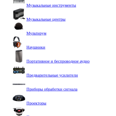
Музыкальные инструменты
Музыкальные центры
Мультирум
Наушники
Портативное и беспроводное аудио
Предварительные усилители
Приборы обработки сигнала
Проекторы