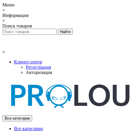
Меню
×
Информация
×
Поиск товаров
×
Клиент-центр
Регистрация
Авторизация
Все категории
Все категории