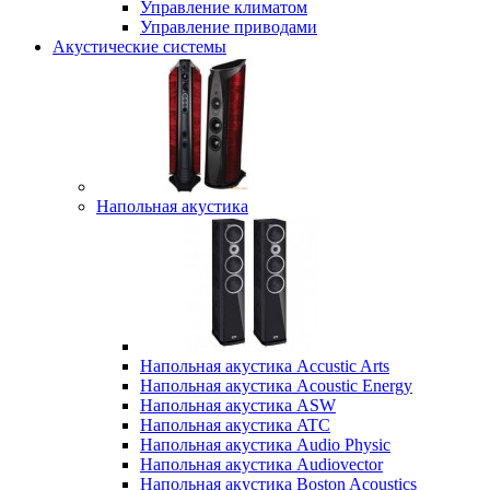
Управление климатом
Управление приводами
Акустические системы
Напольная акустика
Напольная акустика Accustic Arts
Напольная акустика Acoustic Energy
Напольная акустика ASW
Напольная акустика ATC
Напольная акустика Audio Physic
Напольная акустика Audiovector
Напольная акустика Boston Acoustics