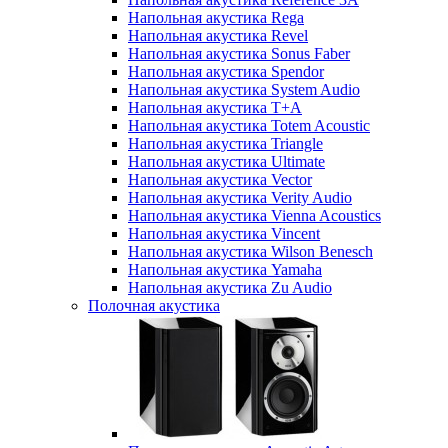
Напольная акустика Rega
Напольная акустика Revel
Напольная акустика Sonus Faber
Напольная акустика Spendor
Напольная акустика System Audio
Напольная акустика T+A
Напольная акустика Totem Acoustic
Напольная акустика Triangle
Напольная акустика Ultimate
Напольная акустика Vector
Напольная акустика Verity Audio
Напольная акустика Vienna Acoustics
Напольная акустика Vincent
Напольная акустика Wilson Benesch
Напольная акустика Yamaha
Напольная акустика Zu Audio
Полочная акустика