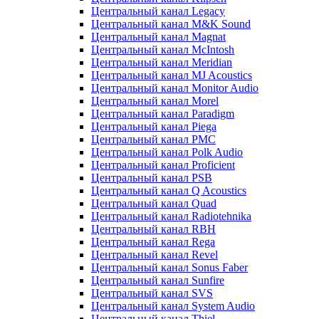
Центральный канал Legacy
Центральный канал M&K Sound
Центральный канал Magnat
Центральный канал McIntosh
Центральный канал Meridian
Центральный канал MJ Acoustics
Центральный канал Monitor Audio
Центральный канал Morel
Центральный канал Paradigm
Центральный канал Piega
Центральный канал PMC
Центральный канал Polk Audio
Центральный канал Proficient
Центральный канал PSB
Центральный канал Q Acoustics
Центральный канал Quad
Центральный канал Radiotehnika
Центральный канал RBH
Центральный канал Rega
Центральный канал Revel
Центральный канал Sonus Faber
Центральный канал Sunfire
Центральный канал SVS
Центральный канал System Audio
Центральный канал Thiel