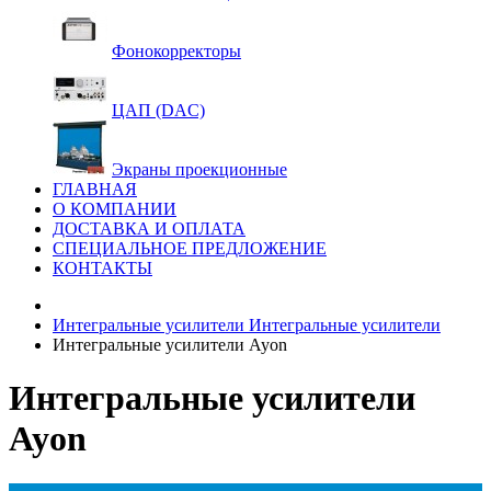
Фонокорректоры
ЦАП (DAC)
Экраны проекционные
ГЛАВНАЯ
О КОМПАНИИ
ДОСТАВКА И ОПЛАТА
СПЕЦИАЛЬНОЕ ПРЕДЛОЖЕНИЕ
КОНТАКТЫ
Интегральные усилители
Интегральные усилители
Интегральные усилители Ayon
Интегральные усилители
Ayon