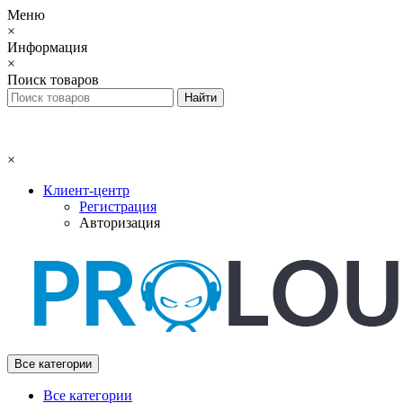
Меню
×
Информация
×
Поиск товаров
×
Клиент-центр
Регистрация
Авторизация
Все категории
Все категории