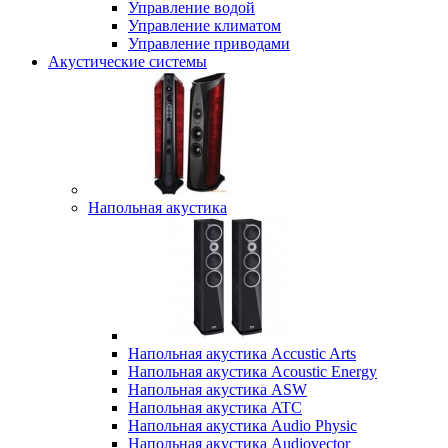
Управление водой
Управление климатом
Управление приводами
Акустические системы
Напольная акустика
Напольная акустика Accustic Arts
Напольная акустика Acoustic Energy
Напольная акустика ASW
Напольная акустика ATC
Напольная акустика Audio Physic
Напольная акустика Audiovector