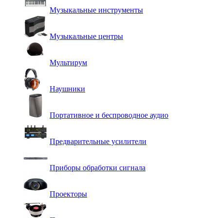
Музыкальные инструменты
Музыкальные центры
Мультирум
Наушники
Портативное и беспроводное аудио
Предварительные усилители
Приборы обработки сигнала
Проекторы