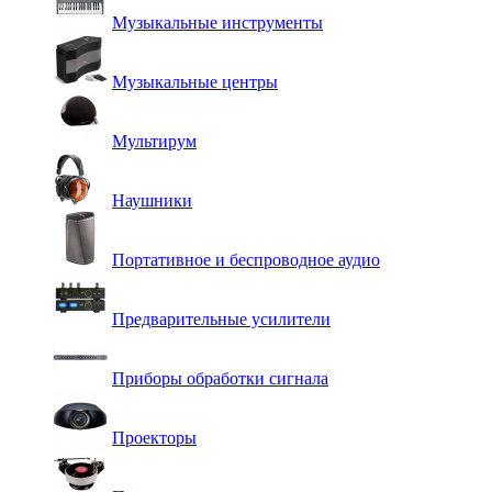
Музыкальные инструменты
Музыкальные центры
Мультирум
Наушники
Портативное и беспроводное аудио
Предварительные усилители
Приборы обработки сигнала
Проекторы