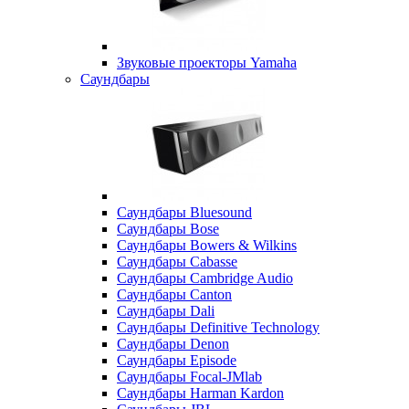
Звуковые проекторы Yamaha
Саундбары
Саундбары Bluesound
Саундбары Bose
Саундбары Bowers & Wilkins
Саундбары Cabasse
Саундбары Cambridge Audio
Саундбары Canton
Саундбары Dali
Саундбары Definitive Technology
Саундбары Denon
Саундбары Episode
Саундбары Focal-JMlab
Саундбары Harman Kardon