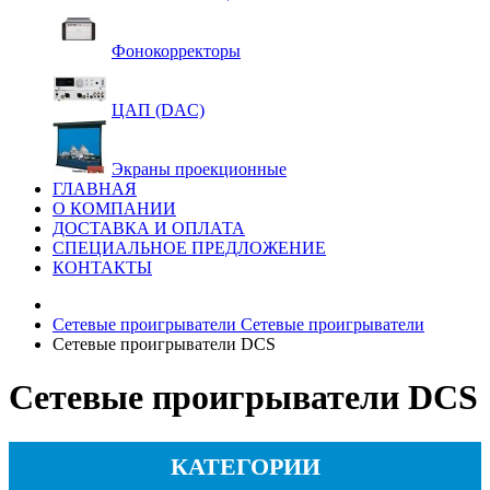
Фонокорректоры
ЦАП (DAC)
Экраны проекционные
ГЛАВНАЯ
О КОМПАНИИ
ДОСТАВКА И ОПЛАТА
СПЕЦИАЛЬНОЕ ПРЕДЛОЖЕНИЕ
КОНТАКТЫ
Сетевые проигрыватели
Сетевые проигрыватели
Сетевые проигрыватели DCS
Сетевые проигрыватели DCS
КАТЕГОРИИ