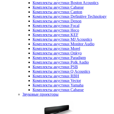
Комплекты акустики Boston Acoustics
Комплекты акустики Cabasse
Комплекты акустики Canton
Комплекты акустики Definitive Technology
Комплекты акустики Denon
Комплекты акустики Focal
Комплекты акустики Heco
Комплекты акустики KEF
Комплекты акустики MJ Acoustics
Комплекты акустики Monitor Audio
Комплекты акустики Morel
Комплекты акустики Onkyo
Комплекты акустики Paradigm
Комплекты акустики Polk Audio
Комплекты акустики PSB
Комплекты акустики Q Acoustics
Комплекты акустики RBH
Комплекты акустики Vector
Комплекты акустики Yamaha
Комплекты акустики Сabasse
Звуковые проекторы