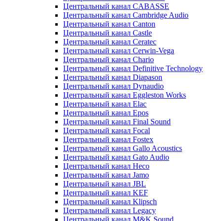
Центральный канал CABASSE
Центральный канал Cambridge Audio
Центральный канал Canton
Центральный канал Castle
Центральный канал Ceratec
Центральный канал Cerwin-Vega
Центральный канал Chario
Центральный канал Definitive Technology
Центральный канал Diapason
Центральный канал Dynaudio
Центральный канал Eggleston Works
Центральный канал Elac
Центральный канал Epos
Центральный канал Final Sound
Центральный канал Focal
Центральный канал Fostex
Центральный канал Gallo Acoustics
Центральный канал Gato Audio
Центральный канал Heco
Центральный канал Jamo
Центральный канал JBL
Центральный канал KEF
Центральный канал Klipsch
Центральный канал Legacy
Центральный канал M&K Sound