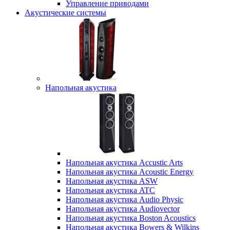
Управление приводами
Акустические системы
Напольная акустика
Напольная акустика Accustic Arts
Напольная акустика Acoustic Energy
Напольная акустика ASW
Напольная акустика ATC
Напольная акустика Audio Physic
Напольная акустика Audiovector
Напольная акустика Boston Acoustics
Напольная акустика Bowers & Wilkins