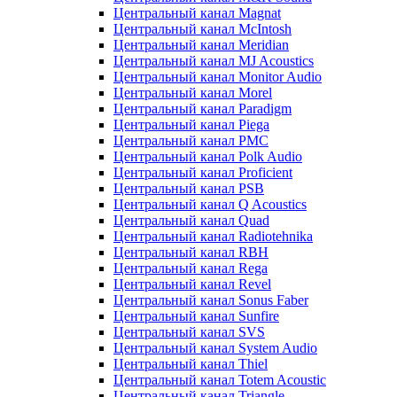
Центральный канал Magnat
Центральный канал McIntosh
Центральный канал Meridian
Центральный канал MJ Acoustics
Центральный канал Monitor Audio
Центральный канал Morel
Центральный канал Paradigm
Центральный канал Piega
Центральный канал PMC
Центральный канал Polk Audio
Центральный канал Proficient
Центральный канал PSB
Центральный канал Q Acoustics
Центральный канал Quad
Центральный канал Radiotehnika
Центральный канал RBH
Центральный канал Rega
Центральный канал Revel
Центральный канал Sonus Faber
Центральный канал Sunfire
Центральный канал SVS
Центральный канал System Audio
Центральный канал Thiel
Центральный канал Totem Acoustic
Центральный канал Triangle