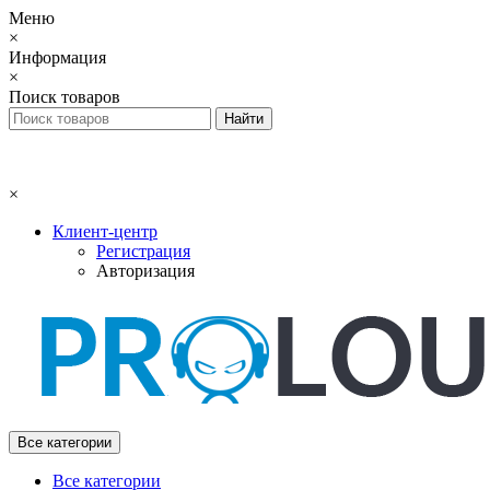
Меню
×
Информация
×
Поиск товаров
×
Клиент-центр
Регистрация
Авторизация
Все категории
Все категории