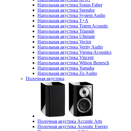
Напольная акустика Sonus Faber
Напольная акустика Spendor
Напольная акустика System Audio
Напольная акустика T+A
Напольная акустика Totem Acoustic
Напольная акустика Triangle
Напольная акустика Ultimate
Напольная акустика Vector
Напольная акустика Verity Audio
Напольная акустика Vienna Acoustics
Напольная акустика Vincent
Напольная акустика Wilson Benesch
Напольная акустика Yamaha
Напольная акустика Zu Audio
Полочная акустика
Полочная акустика Accustic Arts
Полочная акустика Acoustic Energy