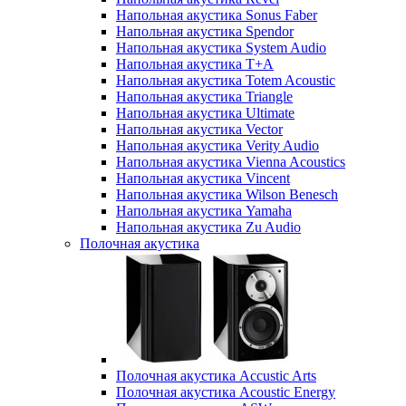
Напольная акустика Sonus Faber
Напольная акустика Spendor
Напольная акустика System Audio
Напольная акустика T+A
Напольная акустика Totem Acoustic
Напольная акустика Triangle
Напольная акустика Ultimate
Напольная акустика Vector
Напольная акустика Verity Audio
Напольная акустика Vienna Acoustics
Напольная акустика Vincent
Напольная акустика Wilson Benesch
Напольная акустика Yamaha
Напольная акустика Zu Audio
Полочная акустика
Полочная акустика Accustic Arts
Полочная акустика Acoustic Energy