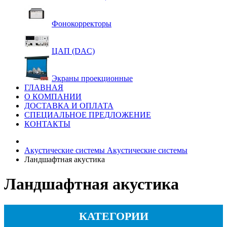
Фонокорректоры
ЦАП (DAC)
Экраны проекционные
ГЛАВНАЯ
О КОМПАНИИ
ДОСТАВКА И ОПЛАТА
СПЕЦИАЛЬНОЕ ПРЕДЛОЖЕНИЕ
КОНТАКТЫ
Акустические системы
Акустические системы
Ландшафтная акустика
Ландшафтная акустика
КАТЕГОРИИ