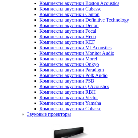
Комплекты акустики Boston Acoustics
Комплекты акустики Cabasse
Комплекты акустики Canton
Комплекты акустики Definitive Technology
Комплекты акустики Denon
Комплекты акустики Focal
Комплекты акустики Heco
Комплекты акустики KEF
Комплекты акустики MJ Acoustics
Комплекты акустики Monitor Audio
Комплекты акустики Morel
Комплекты акустики Onkyo
Комплекты акустики Paradigm
Комплекты акустики Polk Audio
Комплекты акустики PSB
Комплекты акустики Q Acoustics
Комплекты акустики RBH
Комплекты акустики Vector
Комплекты акустики Yamaha
Комплекты акустики Сabasse
Звуковые проекторы