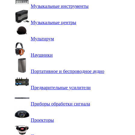
Музыкальные инструменты
Музыкальные центры
Мультирум
Наушники
Портативное и беспроводное аудио
Предварительные усилители
Приборы обработки сигнала
Проекторы