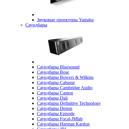
Звуковые проекторы Yamaha
Саундбары
Саундбары Bluesound
Саундбары Bose
Саундбары Bowers & Wilkins
Саундбары Cabasse
Саундбары Cambridge Audio
Саундбары Canton
Саундбары Dali
Саундбары Definitive Technology
Саундбары Denon
Саундбары Episode
Саундбары Focal-JMlab
Саундбары Harman Kardon