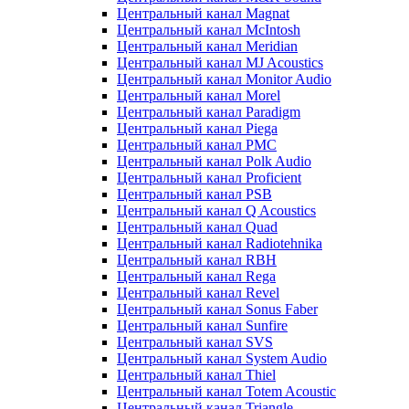
Центральный канал Magnat
Центральный канал McIntosh
Центральный канал Meridian
Центральный канал MJ Acoustics
Центральный канал Monitor Audio
Центральный канал Morel
Центральный канал Paradigm
Центральный канал Piega
Центральный канал PMC
Центральный канал Polk Audio
Центральный канал Proficient
Центральный канал PSB
Центральный канал Q Acoustics
Центральный канал Quad
Центральный канал Radiotehnika
Центральный канал RBH
Центральный канал Rega
Центральный канал Revel
Центральный канал Sonus Faber
Центральный канал Sunfire
Центральный канал SVS
Центральный канал System Audio
Центральный канал Thiel
Центральный канал Totem Acoustic
Центральный канал Triangle