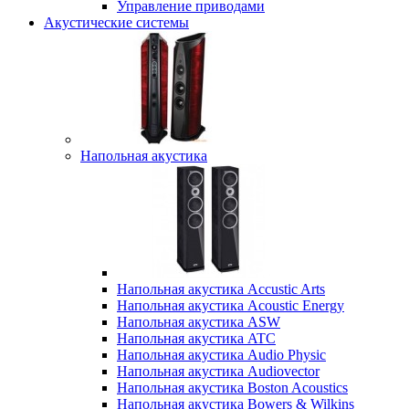
Управление приводами
Акустические системы
Напольная акустика
Напольная акустика Accustic Arts
Напольная акустика Acoustic Energy
Напольная акустика ASW
Напольная акустика ATC
Напольная акустика Audio Physic
Напольная акустика Audiovector
Напольная акустика Boston Acoustics
Напольная акустика Bowers & Wilkins