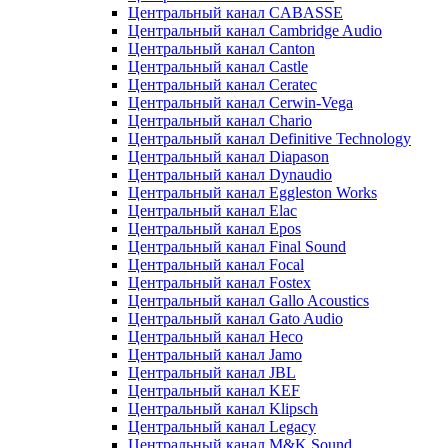
Центральный канал CABASSE
Центральный канал Cambridge Audio
Центральный канал Canton
Центральный канал Castle
Центральный канал Ceratec
Центральный канал Cerwin-Vega
Центральный канал Chario
Центральный канал Definitive Technology
Центральный канал Diapason
Центральный канал Dynaudio
Центральный канал Eggleston Works
Центральный канал Elac
Центральный канал Epos
Центральный канал Final Sound
Центральный канал Focal
Центральный канал Fostex
Центральный канал Gallo Acoustics
Центральный канал Gato Audio
Центральный канал Heco
Центральный канал Jamo
Центральный канал JBL
Центральный канал KEF
Центральный канал Klipsch
Центральный канал Legacy
Центральный канал M&K Sound