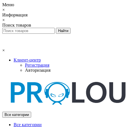
Меню
×
Информация
×
Поиск товаров
×
Клиент-центр
Регистрация
Авторизация
Все категории
Все категории