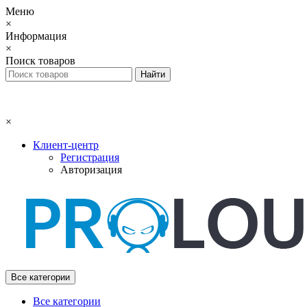
Меню
×
Информация
×
Поиск товаров
×
Клиент-центр
Регистрация
Авторизация
Все категории
Все категории