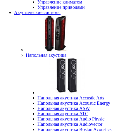
Управление климатом
Управление приводами
Акустические системы
Напольная акустика
Напольная акустика Accustic Arts
Напольная акустика Acoustic Energy
Напольная акустика ASW
Напольная акустика ATC
Напольная акустика Audio Physic
Напольная акустика Audiovector
Напольная акустика Boston Acoustics