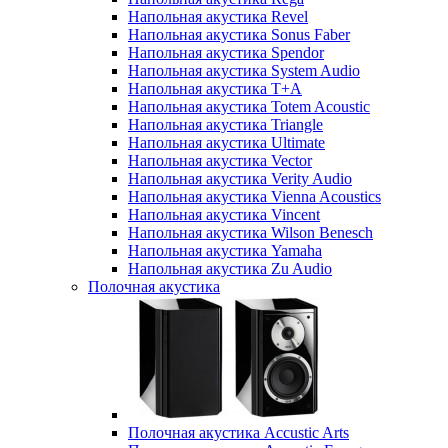
Напольная акустика Revel
Напольная акустика Sonus Faber
Напольная акустика Spendor
Напольная акустика System Audio
Напольная акустика T+A
Напольная акустика Totem Acoustic
Напольная акустика Triangle
Напольная акустика Ultimate
Напольная акустика Vector
Напольная акустика Verity Audio
Напольная акустика Vienna Acoustics
Напольная акустика Vincent
Напольная акустика Wilson Benesch
Напольная акустика Yamaha
Напольная акустика Zu Audio
Полочная акустика
Полочная акустика Accustic Arts