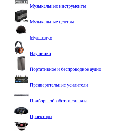
Музыкальные инструменты
Музыкальные центры
Мультирум
Наушники
Портативное и беспроводное аудио
Предварительные усилители
Приборы обработки сигнала
Проекторы