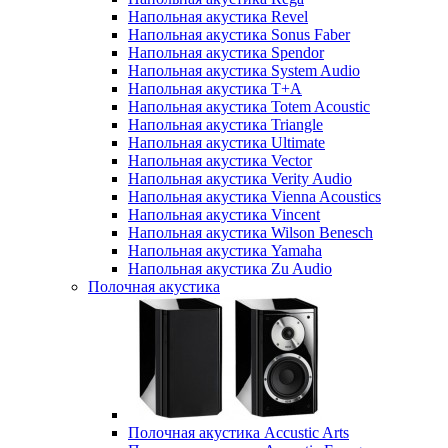
Напольная акустика Revel
Напольная акустика Sonus Faber
Напольная акустика Spendor
Напольная акустика System Audio
Напольная акустика T+A
Напольная акустика Totem Acoustic
Напольная акустика Triangle
Напольная акустика Ultimate
Напольная акустика Vector
Напольная акустика Verity Audio
Напольная акустика Vienna Acoustics
Напольная акустика Vincent
Напольная акустика Wilson Benesch
Напольная акустика Yamaha
Напольная акустика Zu Audio
Полочная акустика
Полочная акустика Accustic Arts