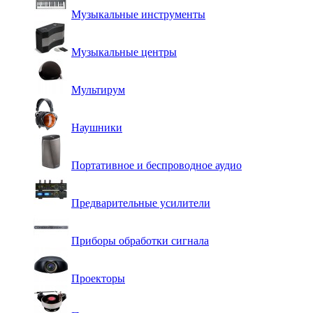
Музыкальные инструменты
Музыкальные центры
Мультирум
Наушники
Портативное и беспроводное аудио
Предварительные усилители
Приборы обработки сигнала
Проекторы