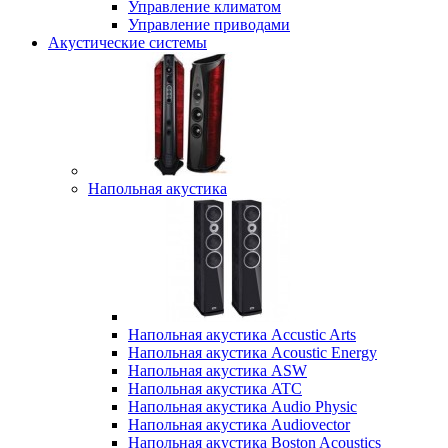
Управление климатом
Управление приводами
Акустические системы
Напольная акустика
Напольная акустика Accustic Arts
Напольная акустика Acoustic Energy
Напольная акустика ASW
Напольная акустика ATC
Напольная акустика Audio Physic
Напольная акустика Audiovector
Напольная акустика Boston Acoustics