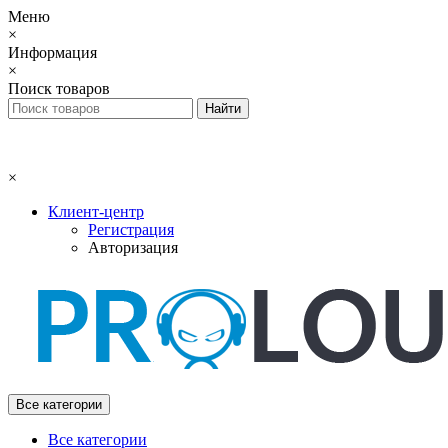
Меню
×
Информация
×
Поиск товаров
×
Клиент-центр
Регистрация
Авторизация
Все категории
Все категории