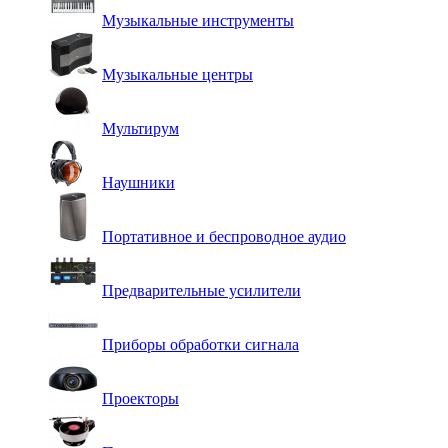
Музыкальные инструменты
Музыкальные центры
Мультирум
Наушники
Портативное и беспроводное аудио
Предварительные усилители
Приборы обработки сигнала
Проекторы