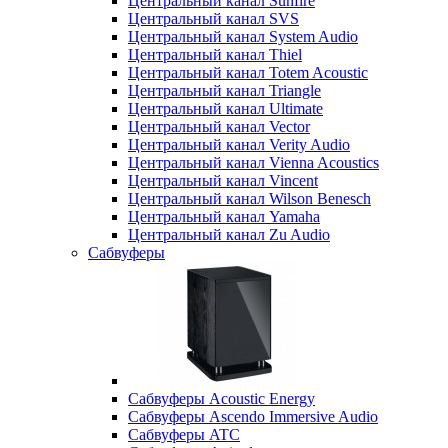
Центральный канал Sunfire
Центральный канал SVS
Центральный канал System Audio
Центральный канал Thiel
Центральный канал Totem Acoustic
Центральный канал Triangle
Центральный канал Ultimate
Центральный канал Vector
Центральный канал Verity Audio
Центральный канал Vienna Acoustics
Центральный канал Vincent
Центральный канал Wilson Benesch
Центральный канал Yamaha
Центральный канал Zu Audio
Сабвуферы
Сабвуферы Acoustic Energy
Сабвуферы Ascendo Immersive Audio
Сабвуферы ATC