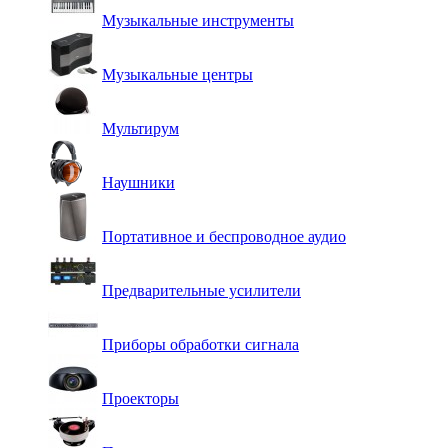
Музыкальные инструменты
Музыкальные центры
Мультирум
Наушники
Портативное и беспроводное аудио
Предварительные усилители
Приборы обработки сигнала
Проекторы