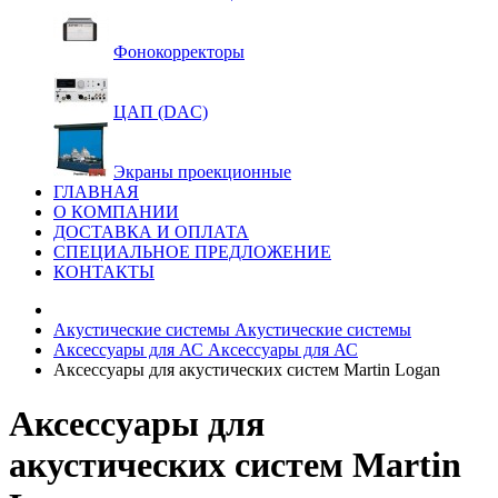
Фонокорректоры
ЦАП (DAC)
Экраны проекционные
ГЛАВНАЯ
О КОМПАНИИ
ДОСТАВКА И ОПЛАТА
СПЕЦИАЛЬНОЕ ПРЕДЛОЖЕНИЕ
КОНТАКТЫ
Акустические системы
Акустические системы
Аксессуары для АС
Аксессуары для АС
Аксессуары для акустических систем Martin Logan
Аксессуары для
акустических систем Martin