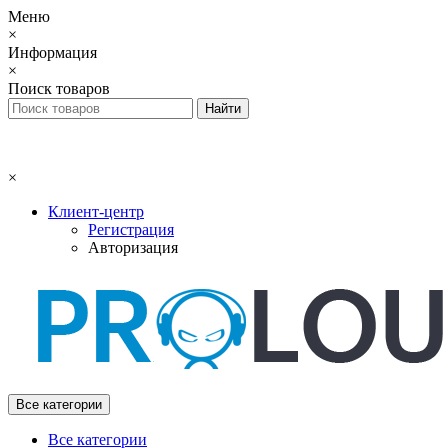
Меню
×
Информация
×
Поиск товаров
×
Клиент-центр
Регистрация
Авторизация
Все категории
Все категории