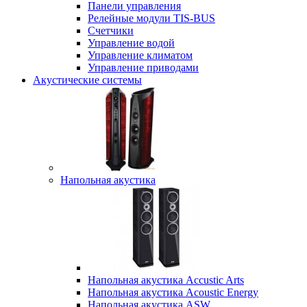
Панели управления
Релейные модули TIS-BUS
Счетчики
Управление водой
Управление климатом
Управление приводами
Акустические системы
Напольная акустика
Напольная акустика Accustic Arts
Напольная акустика Acoustic Energy
Напольная акустика ASW