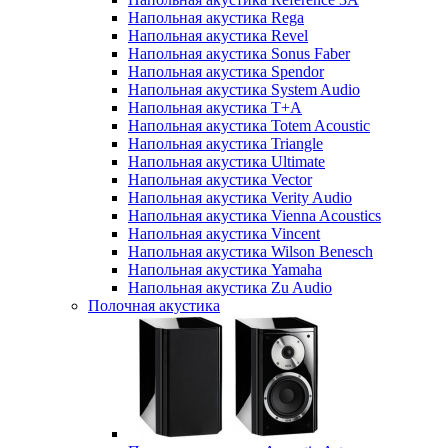
Напольная акустика Rega
Напольная акустика Revel
Напольная акустика Sonus Faber
Напольная акустика Spendor
Напольная акустика System Audio
Напольная акустика T+A
Напольная акустика Totem Acoustic
Напольная акустика Triangle
Напольная акустика Ultimate
Напольная акустика Vector
Напольная акустика Verity Audio
Напольная акустика Vienna Acoustics
Напольная акустика Vincent
Напольная акустика Wilson Benesch
Напольная акустика Yamaha
Напольная акустика Zu Audio
Полочная акустика