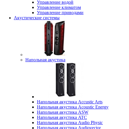
Управление водой
Управление климатом
Управление приводами
Акустические системы
Напольная акустика
Напольная акустика Accustic Arts
Напольная акустика Acoustic Energy
Напольная акустика ASW
Напольная акустика ATC
Напольная акустика Audio Physic
Напольная акустика Audiovector