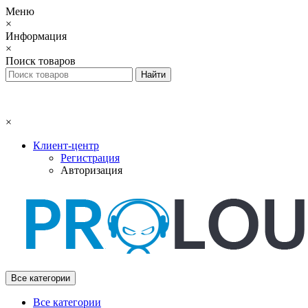
Меню
×
Информация
×
Поиск товаров
×
Клиент-центр
Регистрация
Авторизация
Все категории
Все категории