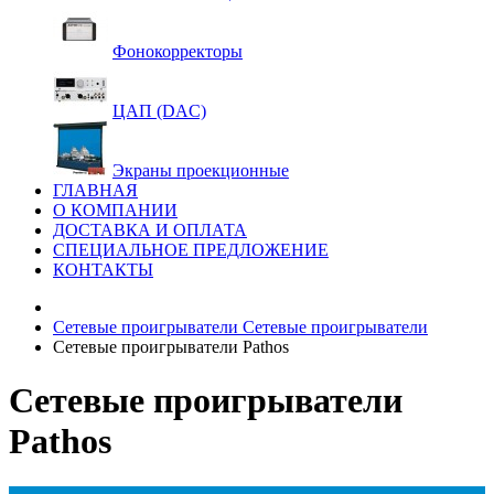
Фонокорректоры
ЦАП (DAC)
Экраны проекционные
ГЛАВНАЯ
О КОМПАНИИ
ДОСТАВКА И ОПЛАТА
СПЕЦИАЛЬНОЕ ПРЕДЛОЖЕНИЕ
КОНТАКТЫ
Сетевые проигрыватели
Сетевые проигрыватели
Сетевые проигрыватели Pathos
Сетевые проигрыватели
Pathos