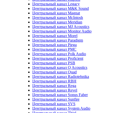
Центральный канал Legacy
Центральный канал M&K Sound
Центральный канал Magnat
Центральный канал McIntosh
Центральный канал Meridian
Центральный канал MJ Acoustics
Центральный канал Monitor Audio
Центральный канал Morel
Центральный канал Paradigm
Центральный канал Piega
Центральный канал PMC
Центральный канал Polk Audio
Центральный канал Proficient
Центральный канал PSB
Центральный канал Q Acoustics
Центральный канал Quad
Центральный канал Radiotehnika
Центральный канал RBH
Центральный канал Rega
Центральный канал Revel
Центральный канал Sonus Faber
Центральный канал Sunfire
Центральный канал SVS
Центральный канал System Audio
Центральный канал Thiel