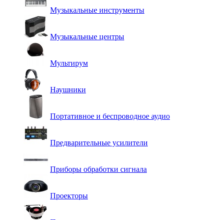
Музыкальные инструменты
Музыкальные центры
Мультирум
Наушники
Портативное и беспроводное аудио
Предварительные усилители
Приборы обработки сигнала
Проекторы