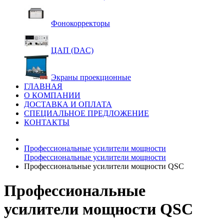
Фонокорректоры
ЦАП (DAC)
Экраны проекционные
ГЛАВНАЯ
О КОМПАНИИ
ДОСТАВКА И ОПЛАТА
СПЕЦИАЛЬНОЕ ПРЕДЛОЖЕНИЕ
КОНТАКТЫ
Профессиональные усилители мощности
Профессиональные усилители мощности
Профессиональные усилители мощности QSC
Профессиональные
усилители мощности QSC