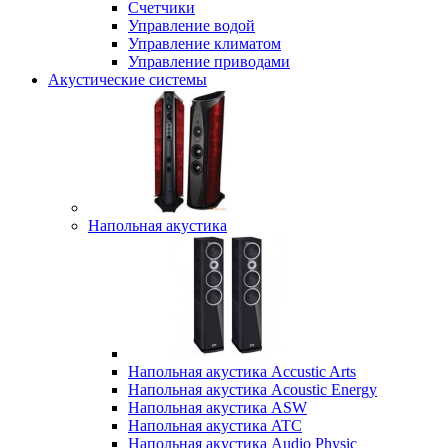
Счетчики
Управление водой
Управление климатом
Управление приводами
Акустические системы
Напольная акустика
Напольная акустика Accustic Arts
Напольная акустика Acoustic Energy
Напольная акустика ASW
Напольная акустика ATC
Напольная акустика Audio Physic