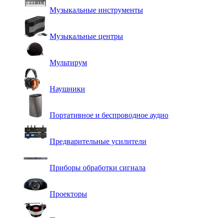
Музыкальные инструменты
Музыкальные центры
Мультирум
Наушники
Портативное и беспроводное аудио
Предварительные усилители
Приборы обработки сигнала
Проекторы