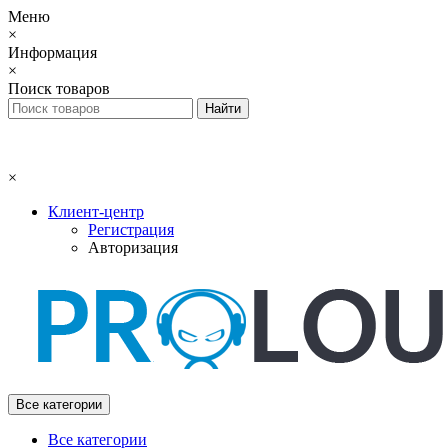
Меню
×
Информация
×
Поиск товаров
×
Клиент-центр
Регистрация
Авторизация
Все категории
Все категории