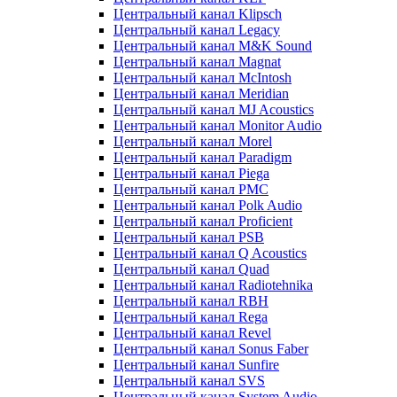
Центральный канал Klipsch
Центральный канал Legacy
Центральный канал M&K Sound
Центральный канал Magnat
Центральный канал McIntosh
Центральный канал Meridian
Центральный канал MJ Acoustics
Центральный канал Monitor Audio
Центральный канал Morel
Центральный канал Paradigm
Центральный канал Piega
Центральный канал PMC
Центральный канал Polk Audio
Центральный канал Proficient
Центральный канал PSB
Центральный канал Q Acoustics
Центральный канал Quad
Центральный канал Radiotehnika
Центральный канал RBH
Центральный канал Rega
Центральный канал Revel
Центральный канал Sonus Faber
Центральный канал Sunfire
Центральный канал SVS
Центральный канал System Audio