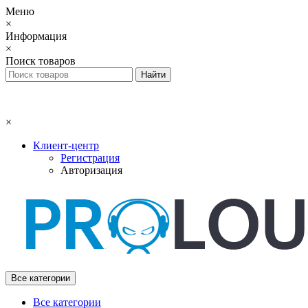
Меню
×
Информация
×
Поиск товаров
×
Клиент-центр
Регистрация
Авторизация
Все категории
Все категории