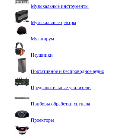
Музыкальные инструменты
Музыкальные центры
Мультирум
Наушники
Портативное и беспроводное аудио
Предварительные усилители
Приборы обработки сигнала
Проекторы