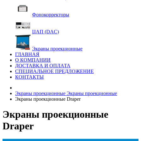
Фонокорректоры
ЦАП (DAC)
Экраны проекционные
ГЛАВНАЯ
О КОМПАНИИ
ДОСТАВКА И ОПЛАТА
СПЕЦИАЛЬНОЕ ПРЕДЛОЖЕНИЕ
КОНТАКТЫ
Экраны проекционные
Экраны проекционные
Экраны проекционные Draper
Экраны проекционные
Draper