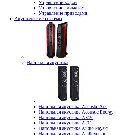
Управление водой
Управление климатом
Управление приводами
Акустические системы
Напольная акустика
Напольная акустика Accustic Arts
Напольная акустика Acoustic Energy
Напольная акустика ASW
Напольная акустика ATC
Напольная акустика Audio Physic
Напольная акустика Audiovector