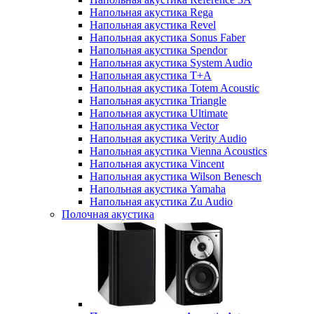
Напольная акустика Rega
Напольная акустика Revel
Напольная акустика Sonus Faber
Напольная акустика Spendor
Напольная акустика System Audio
Напольная акустика T+A
Напольная акустика Totem Acoustic
Напольная акустика Triangle
Напольная акустика Ultimate
Напольная акустика Vector
Напольная акустика Verity Audio
Напольная акустика Vienna Acoustics
Напольная акустика Vincent
Напольная акустика Wilson Benesch
Напольная акустика Yamaha
Напольная акустика Zu Audio
Полочная акустика