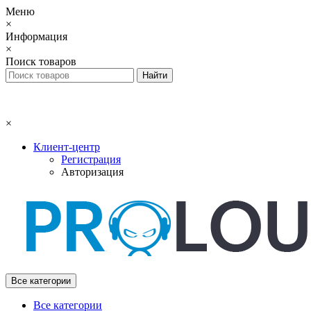
Меню
×
Информация
×
Поиск товаров
×
Клиент-центр
Регистрация
Авторизация
Все категории
Все категории