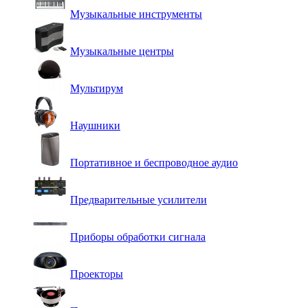
Музыкальные инструменты
Музыкальные центры
Мультирум
Наушники
Портативное и беспроводное аудио
Предварительные усилители
Приборы обработки сигнала
Проекторы