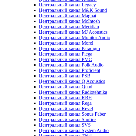
Центральный канал Legacy
Центральный канал M&K Sound
Центральный канал Magnat
Центральный канал McIntosh
Центральный канал Meridian
Центральный канал MJ Acoustics
Центральный канал Monitor Audio
Центральный канал Morel
Центральный канал Paradigm
Центральный канал Piega
Центральный канал PMC
Центральный канал Polk Audio
Центральный канал Proficient
Центральный канал PSB
Центральный канал Q Acoustics
Центральный канал Quad
Центральный канал Radiotehnika
Центральный канал RBH
Центральный канал Rega
Центральный канал Revel
Центральный канал Sonus Faber
Центральный канал Sunfire
Центральный канал SVS
Центральный канал System Audio
Центральный канал Thiel