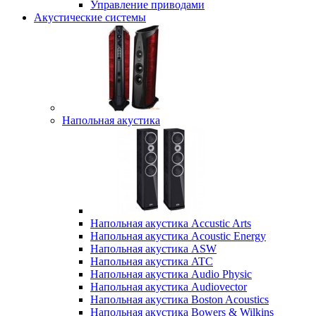
Управление приводами
Акустические системы
Напольная акустика
Напольная акустика Accustic Arts
Напольная акустика Acoustic Energy
Напольная акустика ASW
Напольная акустика ATC
Напольная акустика Audio Physic
Напольная акустика Audiovector
Напольная акустика Boston Acoustics
Напольная акустика Bowers & Wilkins