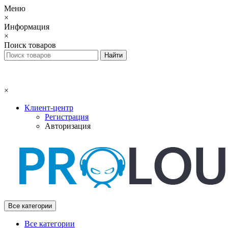
Меню
×
Информация
×
Поиск товаров
×
Клиент-центр
Регистрация
Авторизация
Все категории
Все категории