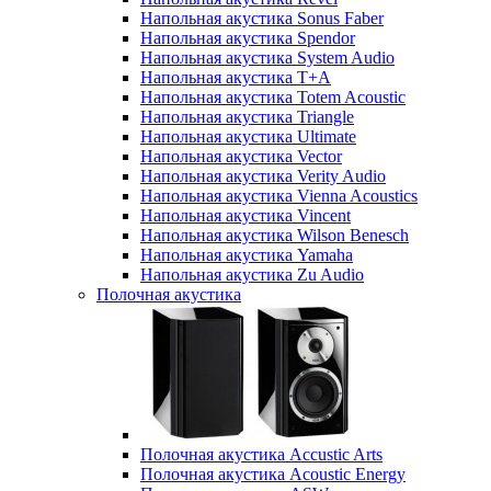
Напольная акустика Sonus Faber
Напольная акустика Spendor
Напольная акустика System Audio
Напольная акустика T+A
Напольная акустика Totem Acoustic
Напольная акустика Triangle
Напольная акустика Ultimate
Напольная акустика Vector
Напольная акустика Verity Audio
Напольная акустика Vienna Acoustics
Напольная акустика Vincent
Напольная акустика Wilson Benesch
Напольная акустика Yamaha
Напольная акустика Zu Audio
Полочная акустика
Полочная акустика Accustic Arts
Полочная акустика Acoustic Energy