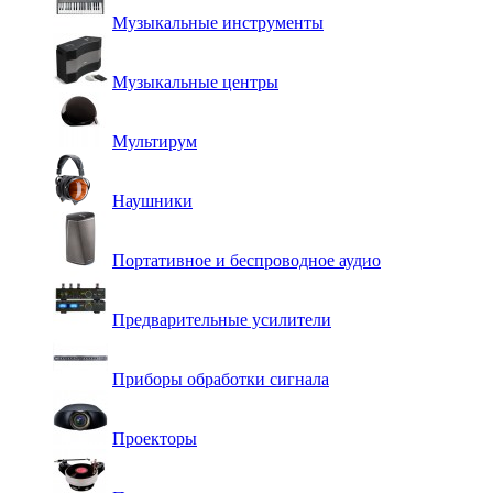
Музыкальные инструменты
Музыкальные центры
Мультирум
Наушники
Портативное и беспроводное аудио
Предварительные усилители
Приборы обработки сигнала
Проекторы