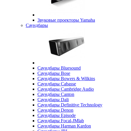
Звуковые проекторы Yamaha
Саундбары
Саундбары Bluesound
Саундбары Bose
Саундбары Bowers & Wilkins
Саундбары Cabasse
Саундбары Cambridge Audio
Саундбары Canton
Саундбары Dali
Саундбары Definitive Technology
Саундбары Denon
Саундбары Episode
Саундбары Focal-JMlab
Саундбары Harman Kardon