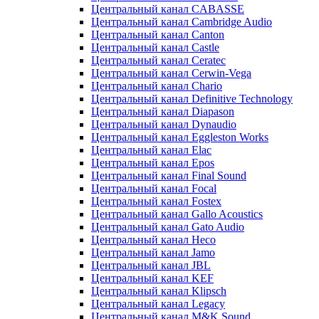
Центральный канал CABASSE
Центральный канал Cambridge Audio
Центральный канал Canton
Центральный канал Castle
Центральный канал Ceratec
Центральный канал Cerwin-Vega
Центральный канал Chario
Центральный канал Definitive Technology
Центральный канал Diapason
Центральный канал Dynaudio
Центральный канал Eggleston Works
Центральный канал Elac
Центральный канал Epos
Центральный канал Final Sound
Центральный канал Focal
Центральный канал Fostex
Центральный канал Gallo Acoustics
Центральный канал Gato Audio
Центральный канал Heco
Центральный канал Jamo
Центральный канал JBL
Центральный канал KEF
Центральный канал Klipsch
Центральный канал Legacy
Центральный канал M&K Sound