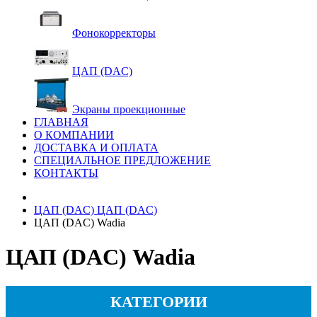
Фонокорректоры
ЦАП (DAC)
Экраны проекционные
ГЛАВНАЯ
О КОМПАНИИ
ДОСТАВКА И ОПЛАТА
СПЕЦИАЛЬНОЕ ПРЕДЛОЖЕНИЕ
КОНТАКТЫ
ЦАП (DAC)
ЦАП (DAC)
ЦАП (DAC) Wadia
ЦАП (DAC) Wadia
КАТЕГОРИИ