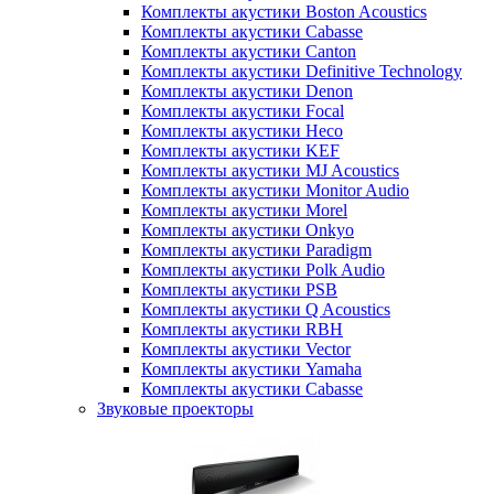
Комплекты акустики Boston Acoustics
Комплекты акустики Cabasse
Комплекты акустики Canton
Комплекты акустики Definitive Technology
Комплекты акустики Denon
Комплекты акустики Focal
Комплекты акустики Heco
Комплекты акустики KEF
Комплекты акустики MJ Acoustics
Комплекты акустики Monitor Audio
Комплекты акустики Morel
Комплекты акустики Onkyo
Комплекты акустики Paradigm
Комплекты акустики Polk Audio
Комплекты акустики PSB
Комплекты акустики Q Acoustics
Комплекты акустики RBH
Комплекты акустики Vector
Комплекты акустики Yamaha
Комплекты акустики Сabasse
Звуковые проекторы