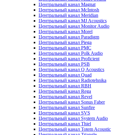
Центральный канал Magnat
Центральный канал McIntosh
Центральный канал Meridian
Центральный канал MJ Acoustics
Центральный канал Monitor Audio
Центральный канал Morel
Центральный канал Paradigm
Центральный канал Piega
Центральный канал PMC
Центральный канал Polk Audio
Центральный канал Proficient
Центральный канал PSB
Центральный канал Q Acoustics
Центральный канал Quad
Центральный канал Radiotehnika
Центральный канал RBH
Центральный канал Rega
Центральный канал Revel
Центральный канал Sonus Faber
Центральный канал Sunfire
Центральный канал SVS
Центральный канал System Audio
Центральный канал Thiel
Центральный канал Totem Acoustic
Центральный канал Triangle