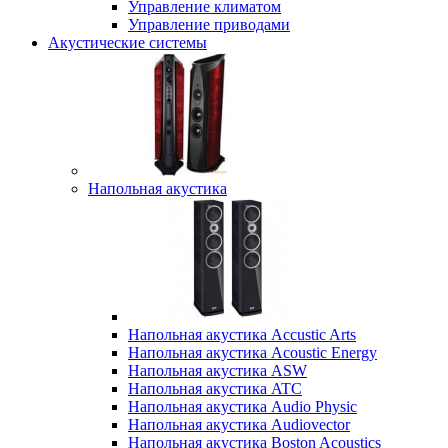
Управление климатом
Управление приводами
Акустические системы
Напольная акустика
Напольная акустика Accustic Arts
Напольная акустика Acoustic Energy
Напольная акустика ASW
Напольная акустика ATC
Напольная акустика Audio Physic
Напольная акустика Audiovector
Напольная акустика Boston Acoustics