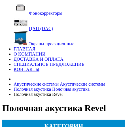
Фонокорректоры
ЦАП (DAC)
Экраны проекционные
ГЛАВНАЯ
О КОМПАНИИ
ДОСТАВКА И ОПЛАТА
СПЕЦИАЛЬНОЕ ПРЕДЛОЖЕНИЕ
КОНТАКТЫ
Акустические системы
Акустические системы
Полочная акустика
Полочная акустика
Полочная акустика Revel
Полочная акустика Revel
КАТЕГОРИИ