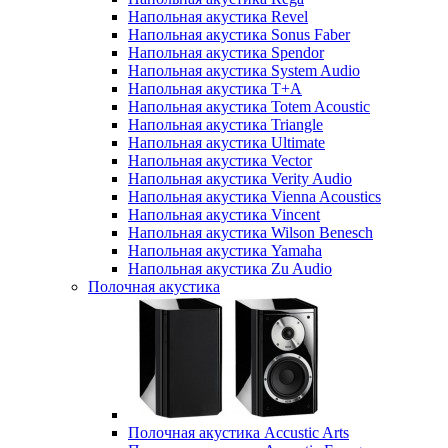
Напольная акустика Revel
Напольная акустика Sonus Faber
Напольная акустика Spendor
Напольная акустика System Audio
Напольная акустика T+A
Напольная акустика Totem Acoustic
Напольная акустика Triangle
Напольная акустика Ultimate
Напольная акустика Vector
Напольная акустика Verity Audio
Напольная акустика Vienna Acoustics
Напольная акустика Vincent
Напольная акустика Wilson Benesch
Напольная акустика Yamaha
Напольная акустика Zu Audio
Полочная акустика
Полочная акустика Accustic Arts