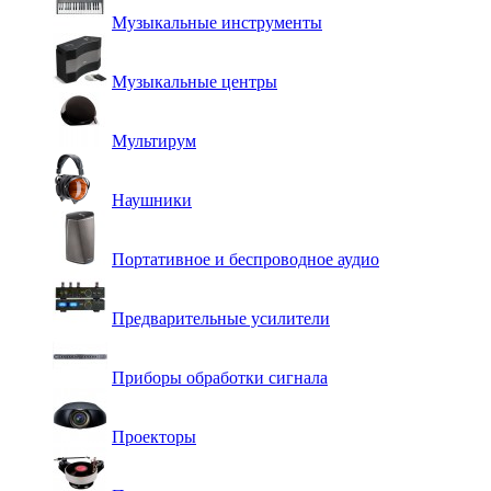
Музыкальные инструменты
Музыкальные центры
Мультирум
Наушники
Портативное и беспроводное аудио
Предварительные усилители
Приборы обработки сигнала
Проекторы