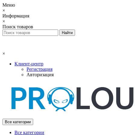
Меню
×
Информация
×
Поиск товаров
×
Клиент-центр
Регистрация
Авторизация
Все категории
Все категории