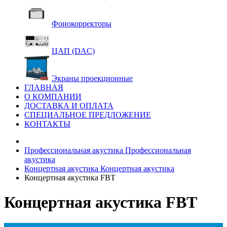
Фонокорректоры
ЦАП (DAC)
Экраны проекционные
ГЛАВНАЯ
О КОМПАНИИ
ДОСТАВКА И ОПЛАТА
СПЕЦИАЛЬНОЕ ПРЕДЛОЖЕНИЕ
КОНТАКТЫ
Профессиональная акустика
Профессиональная
акустика
Концертная акустика
Концертная акустика
Концертная акустика FBT
Концертная акустика FBT