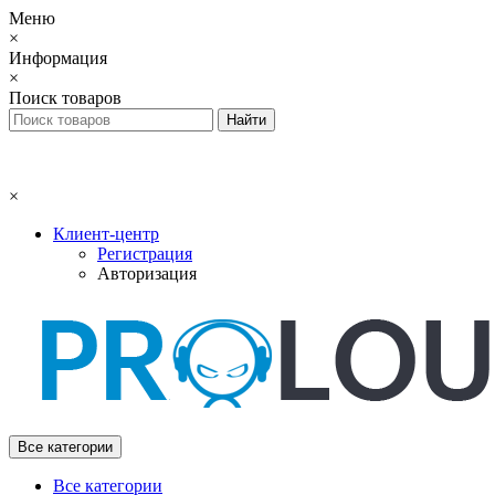
Меню
×
Информация
×
Поиск товаров
×
Клиент-центр
Регистрация
Авторизация
Все категории
Все категории