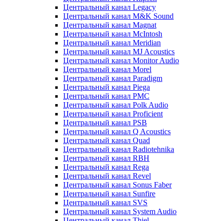
Центральный канал Legacy
Центральный канал M&K Sound
Центральный канал Magnat
Центральный канал McIntosh
Центральный канал Meridian
Центральный канал MJ Acoustics
Центральный канал Monitor Audio
Центральный канал Morel
Центральный канал Paradigm
Центральный канал Piega
Центральный канал PMC
Центральный канал Polk Audio
Центральный канал Proficient
Центральный канал PSB
Центральный канал Q Acoustics
Центральный канал Quad
Центральный канал Radiotehnika
Центральный канал RBH
Центральный канал Rega
Центральный канал Revel
Центральный канал Sonus Faber
Центральный канал Sunfire
Центральный канал SVS
Центральный канал System Audio
Центральный канал Thiel