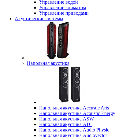
Управление водой
Управление климатом
Управление приводами
Акустические системы
Напольная акустика
Напольная акустика Accustic Arts
Напольная акустика Acoustic Energy
Напольная акустика ASW
Напольная акустика ATC
Напольная акустика Audio Physic
Напольная акустика Audiovector