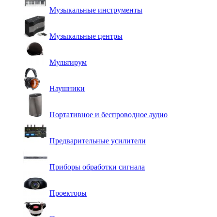
Музыкальные инструменты
Музыкальные центры
Мультирум
Наушники
Портативное и беспроводное аудио
Предварительные усилители
Приборы обработки сигнала
Проекторы