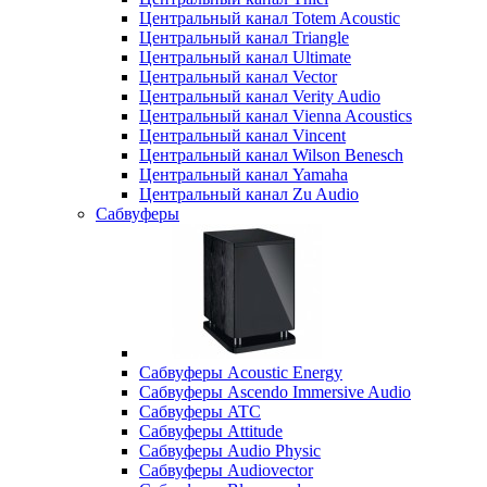
Центральный канал Totem Acoustic
Центральный канал Triangle
Центральный канал Ultimate
Центральный канал Vector
Центральный канал Verity Audio
Центральный канал Vienna Acoustics
Центральный канал Vincent
Центральный канал Wilson Benesch
Центральный канал Yamaha
Центральный канал Zu Audio
Сабвуферы
Сабвуферы Acoustic Energy
Сабвуферы Ascendo Immersive Audio
Сабвуферы ATC
Сабвуферы Attitude
Сабвуферы Audio Physic
Сабвуферы Audiovector