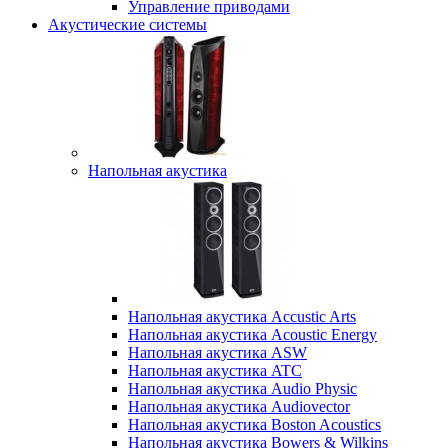
Управление приводами
Акустические системы
Напольная акустика
Напольная акустика Accustic Arts
Напольная акустика Acoustic Energy
Напольная акустика ASW
Напольная акустика ATC
Напольная акустика Audio Physic
Напольная акустика Audiovector
Напольная акустика Boston Acoustics
Напольная акустика Bowers & Wilkins