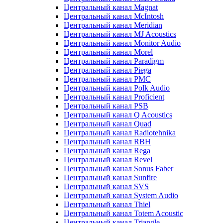
Центральный канал Magnat
Центральный канал McIntosh
Центральный канал Meridian
Центральный канал MJ Acoustics
Центральный канал Monitor Audio
Центральный канал Morel
Центральный канал Paradigm
Центральный канал Piega
Центральный канал PMC
Центральный канал Polk Audio
Центральный канал Proficient
Центральный канал PSB
Центральный канал Q Acoustics
Центральный канал Quad
Центральный канал Radiotehnika
Центральный канал RBH
Центральный канал Rega
Центральный канал Revel
Центральный канал Sonus Faber
Центральный канал Sunfire
Центральный канал SVS
Центральный канал System Audio
Центральный канал Thiel
Центральный канал Totem Acoustic
Центральный канал Triangle