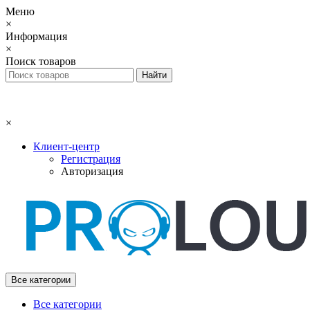
Меню
×
Информация
×
Поиск товаров
×
Клиент-центр
Регистрация
Авторизация
Все категории
Все категории