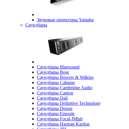
Звуковые проекторы Yamaha
Саундбары
Саундбары Bluesound
Саундбары Bose
Саундбары Bowers & Wilkins
Саундбары Cabasse
Саундбары Cambridge Audio
Саундбары Canton
Саундбары Dali
Саундбары Definitive Technology
Саундбары Denon
Саундбары Episode
Саундбары Focal-JMlab
Саундбары Harman Kardon