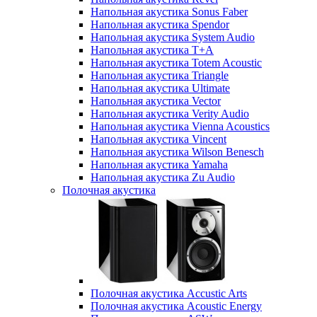
Напольная акустика Sonus Faber
Напольная акустика Spendor
Напольная акустика System Audio
Напольная акустика T+A
Напольная акустика Totem Acoustic
Напольная акустика Triangle
Напольная акустика Ultimate
Напольная акустика Vector
Напольная акустика Verity Audio
Напольная акустика Vienna Acoustics
Напольная акустика Vincent
Напольная акустика Wilson Benesch
Напольная акустика Yamaha
Напольная акустика Zu Audio
Полочная акустика
Полочная акустика Accustic Arts
Полочная акустика Acoustic Energy