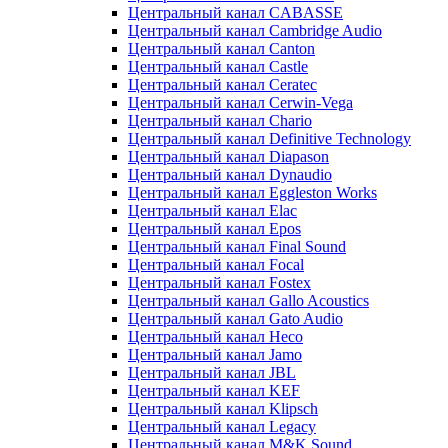
Центральный канал CABASSE
Центральный канал Cambridge Audio
Центральный канал Canton
Центральный канал Castle
Центральный канал Ceratec
Центральный канал Cerwin-Vega
Центральный канал Chario
Центральный канал Definitive Technology
Центральный канал Diapason
Центральный канал Dynaudio
Центральный канал Eggleston Works
Центральный канал Elac
Центральный канал Epos
Центральный канал Final Sound
Центральный канал Focal
Центральный канал Fostex
Центральный канал Gallo Acoustics
Центральный канал Gato Audio
Центральный канал Heco
Центральный канал Jamo
Центральный канал JBL
Центральный канал KEF
Центральный канал Klipsch
Центральный канал Legacy
Центральный канал M&K Sound