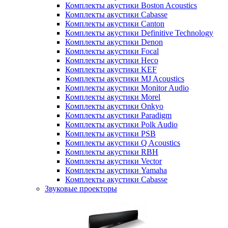
Комплекты акустики Boston Acoustics
Комплекты акустики Cabasse
Комплекты акустики Canton
Комплекты акустики Definitive Technology
Комплекты акустики Denon
Комплекты акустики Focal
Комплекты акустики Heco
Комплекты акустики KEF
Комплекты акустики MJ Acoustics
Комплекты акустики Monitor Audio
Комплекты акустики Morel
Комплекты акустики Onkyo
Комплекты акустики Paradigm
Комплекты акустики Polk Audio
Комплекты акустики PSB
Комплекты акустики Q Acoustics
Комплекты акустики RBH
Комплекты акустики Vector
Комплекты акустики Yamaha
Комплекты акустики Сabasse
Звуковые проекторы