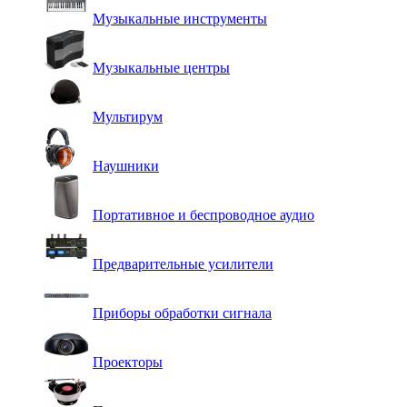
Музыкальные инструменты
Музыкальные центры
Мультирум
Наушники
Портативное и беспроводное аудио
Предварительные усилители
Приборы обработки сигнала
Проекторы