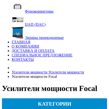
Фонокорректоры
ЦАП (DAC)
Экраны проекционные
ГЛАВНАЯ
О КОМПАНИИ
ДОСТАВКА И ОПЛАТА
СПЕЦИАЛЬНОЕ ПРЕДЛОЖЕНИЕ
КОНТАКТЫ
Усилители мощности
Усилители мощности
Усилители мощности Focal
Усилители мощности Focal
КАТЕГОРИИ