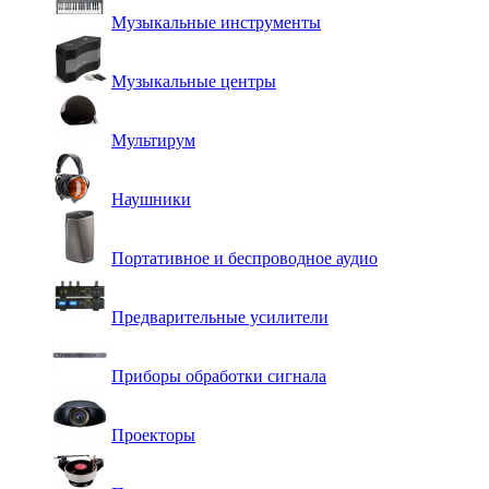
Музыкальные инструменты
Музыкальные центры
Мультирум
Наушники
Портативное и беспроводное аудио
Предварительные усилители
Приборы обработки сигнала
Проекторы