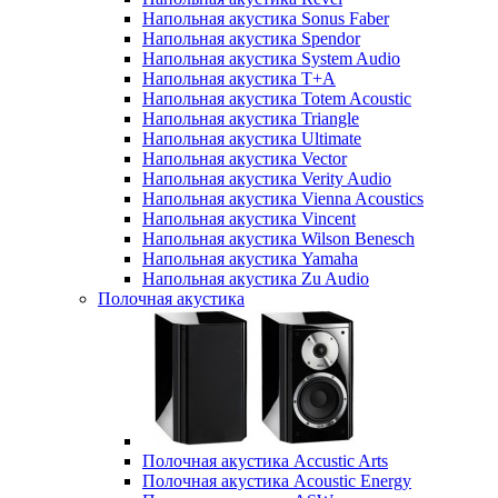
Напольная акустика Sonus Faber
Напольная акустика Spendor
Напольная акустика System Audio
Напольная акустика T+A
Напольная акустика Totem Acoustic
Напольная акустика Triangle
Напольная акустика Ultimate
Напольная акустика Vector
Напольная акустика Verity Audio
Напольная акустика Vienna Acoustics
Напольная акустика Vincent
Напольная акустика Wilson Benesch
Напольная акустика Yamaha
Напольная акустика Zu Audio
Полочная акустика
Полочная акустика Accustic Arts
Полочная акустика Acoustic Energy