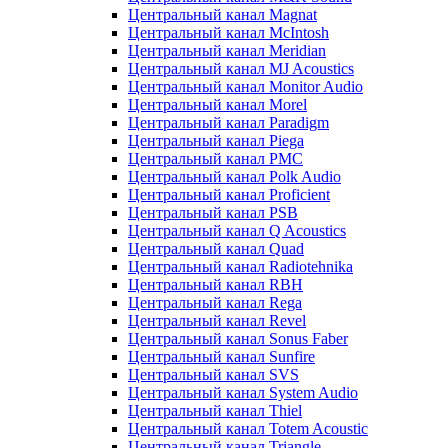
Центральный канал Magnat
Центральный канал McIntosh
Центральный канал Meridian
Центральный канал MJ Acoustics
Центральный канал Monitor Audio
Центральный канал Morel
Центральный канал Paradigm
Центральный канал Piega
Центральный канал PMC
Центральный канал Polk Audio
Центральный канал Proficient
Центральный канал PSB
Центральный канал Q Acoustics
Центральный канал Quad
Центральный канал Radiotehnika
Центральный канал RBH
Центральный канал Rega
Центральный канал Revel
Центральный канал Sonus Faber
Центральный канал Sunfire
Центральный канал SVS
Центральный канал System Audio
Центральный канал Thiel
Центральный канал Totem Acoustic
Центральный канал Triangle