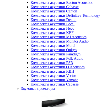
Комплекты акустики Boston Acoustics
Комплекты акустики Cabasse
Комплекты акустики Canton
Комплекты акустики Definitive Technology
Комплекты акустики Denon
Комплекты акустики Focal
Комплекты акустики Heco
Комплекты акустики KEF
Комплекты акустики MJ Acoustics
Комплекты акустики Monitor Audio
Комплекты акустики Morel
Комплекты акустики Onkyo
Комплекты акустики Paradigm
Комплекты акустики Polk Audio
Комплекты акустики PSB
Комплекты акустики Q Acoustics
Комплекты акустики RBH
Комплекты акустики Vector
Комплекты акустики Yamaha
Комплекты акустики Сabasse
Звуковые проекторы