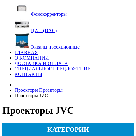
Фонокорректоры
ЦАП (DAC)
Экраны проекционные
ГЛАВНАЯ
О КОМПАНИИ
ДОСТАВКА И ОПЛАТА
СПЕЦИАЛЬНОЕ ПРЕДЛОЖЕНИЕ
КОНТАКТЫ
Проекторы
Проекторы
Проекторы JVC
Проекторы JVC
КАТЕГОРИИ