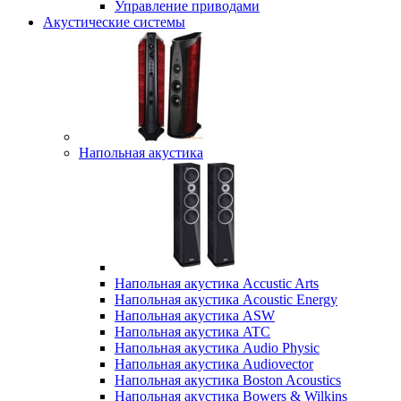
Управление приводами
Акустические системы
Напольная акустика
Напольная акустика Accustic Arts
Напольная акустика Acoustic Energy
Напольная акустика ASW
Напольная акустика ATC
Напольная акустика Audio Physic
Напольная акустика Audiovector
Напольная акустика Boston Acoustics
Напольная акустика Bowers & Wilkins