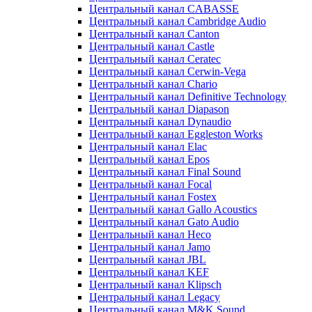
Центральный канал CABASSE
Центральный канал Cambridge Audio
Центральный канал Canton
Центральный канал Castle
Центральный канал Ceratec
Центральный канал Cerwin-Vega
Центральный канал Chario
Центральный канал Definitive Technology
Центральный канал Diapason
Центральный канал Dynaudio
Центральный канал Eggleston Works
Центральный канал Elac
Центральный канал Epos
Центральный канал Final Sound
Центральный канал Focal
Центральный канал Fostex
Центральный канал Gallo Acoustics
Центральный канал Gato Audio
Центральный канал Heco
Центральный канал Jamo
Центральный канал JBL
Центральный канал KEF
Центральный канал Klipsch
Центральный канал Legacy
Центральный канал M&K Sound