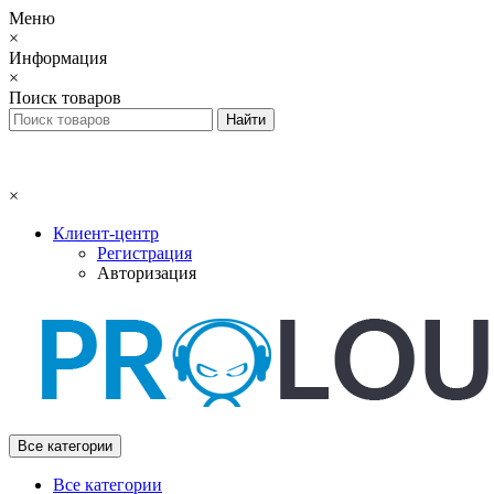
Меню
×
Информация
×
Поиск товаров
×
Клиент-центр
Регистрация
Авторизация
Все категории
Все категории