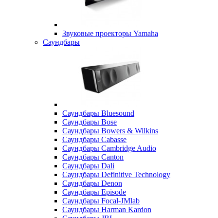
Звуковые проекторы Yamaha
Саундбары
Саундбары Bluesound
Саундбары Bose
Саундбары Bowers & Wilkins
Саундбары Cabasse
Саундбары Cambridge Audio
Саундбары Canton
Саундбары Dali
Саундбары Definitive Technology
Саундбары Denon
Саундбары Episode
Саундбары Focal-JMlab
Саундбары Harman Kardon