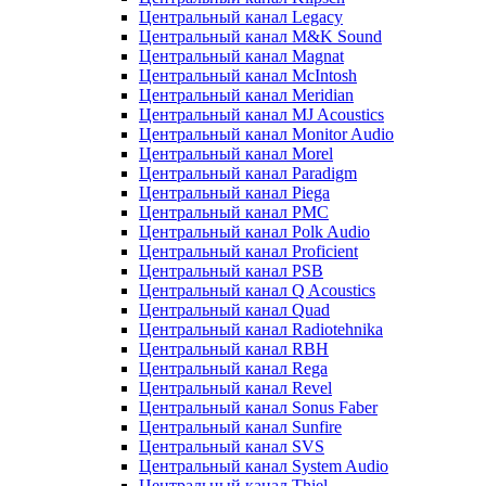
Центральный канал Legacy
Центральный канал M&K Sound
Центральный канал Magnat
Центральный канал McIntosh
Центральный канал Meridian
Центральный канал MJ Acoustics
Центральный канал Monitor Audio
Центральный канал Morel
Центральный канал Paradigm
Центральный канал Piega
Центральный канал PMC
Центральный канал Polk Audio
Центральный канал Proficient
Центральный канал PSB
Центральный канал Q Acoustics
Центральный канал Quad
Центральный канал Radiotehnika
Центральный канал RBH
Центральный канал Rega
Центральный канал Revel
Центральный канал Sonus Faber
Центральный канал Sunfire
Центральный канал SVS
Центральный канал System Audio
Центральный канал Thiel