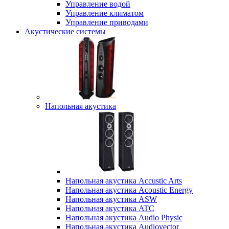
Управление водой
Управление климатом
Управление приводами
Акустические системы
Напольная акустика
Напольная акустика Accustic Arts
Напольная акустика Acoustic Energy
Напольная акустика ASW
Напольная акустика ATC
Напольная акустика Audio Physic
Напольная акустика Audiovector