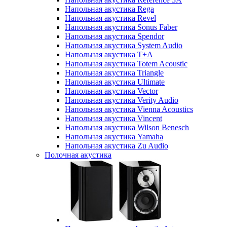
Напольная акустика Rega
Напольная акустика Revel
Напольная акустика Sonus Faber
Напольная акустика Spendor
Напольная акустика System Audio
Напольная акустика T+A
Напольная акустика Totem Acoustic
Напольная акустика Triangle
Напольная акустика Ultimate
Напольная акустика Vector
Напольная акустика Verity Audio
Напольная акустика Vienna Acoustics
Напольная акустика Vincent
Напольная акустика Wilson Benesch
Напольная акустика Yamaha
Напольная акустика Zu Audio
Полочная акустика