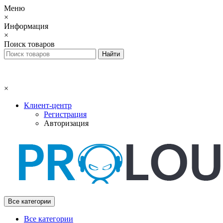
Меню
×
Информация
×
Поиск товаров
×
Клиент-центр
Регистрация
Авторизация
Все категории
Все категории