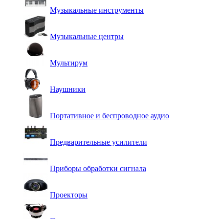
Музыкальные инструменты
Музыкальные центры
Мультирум
Наушники
Портативное и беспроводное аудио
Предварительные усилители
Приборы обработки сигнала
Проекторы