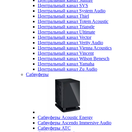
Центральный канал Sunfire
Центральный канал SVS
Центральный канал System Audio
Центральный канал Thiel
Центральный канал Totem Acoustic
Центральный канал Triangle
Центральный канал Ultimate
Центральный канал Vector
Центральный канал Verity Audio
Центральный канал Vienna Acoustics
Центральный канал Vincent
Центральный канал Wilson Benesch
Центральный канал Yamaha
Центральный канал Zu Audio
Сабвуферы
Сабвуферы Acoustic Energy
Сабвуферы Ascendo Immersive Audio
Сабвуферы ATC