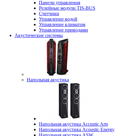
Панели управления
Релейные модули TIS-BUS
Счетчики
Управление водой
Управление климатом
Управление приводами
Акустические системы
Напольная акустика
Напольная акустика Accustic Arts
Напольная акустика Acoustic Energy
Напольная акустика ASW