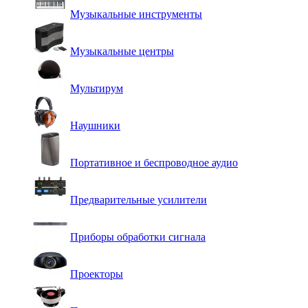
Музыкальные инструменты
Музыкальные центры
Мультирум
Наушники
Портативное и беспроводное аудио
Предварительные усилители
Приборы обработки сигнала
Проекторы