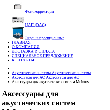
Фонокорректоры
ЦАП (DAC)
Экраны проекционные
ГЛАВНАЯ
О КОМПАНИИ
ДОСТАВКА И ОПЛАТА
СПЕЦИАЛЬНОЕ ПРЕДЛОЖЕНИЕ
КОНТАКТЫ
Акустические системы
Акустические системы
Аксессуары для АС
Аксессуары для АС
Аксессуары для акустических систем McIntosh
Аксессуары для
акустических систем