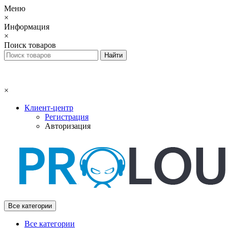
Меню
×
Информация
×
Поиск товаров
×
Клиент-центр
Регистрация
Авторизация
Все категории
Все категории