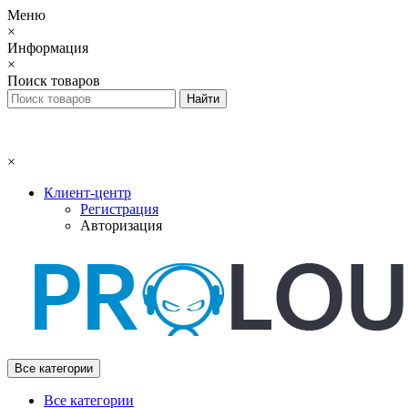
Меню
×
Информация
×
Поиск товаров
×
Клиент-центр
Регистрация
Авторизация
Все категории
Все категории