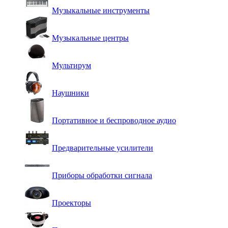
Музыкальные инструменты
Музыкальные центры
Мультирум
Наушники
Портативное и беспроводное аудио
Предварительные усилители
Приборы обработки сигнала
Проекторы