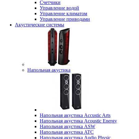
Счетчики
Управление водой
Управление климатом
Управление приводами
Акустические системы
Напольная акустика
Напольная акустика Accustic Arts
Напольная акустика Acoustic Energy
Напольная акустика ASW
Напольная акустика ATC
Напольная акустика Audio Physic