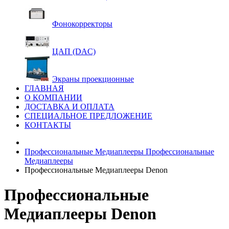
Фонокорректоры
ЦАП (DAC)
Экраны проекционные
ГЛАВНАЯ
О КОМПАНИИ
ДОСТАВКА И ОПЛАТА
СПЕЦИАЛЬНОЕ ПРЕДЛОЖЕНИЕ
КОНТАКТЫ
Профессиональные Медиаплееры
Профессиональные
Медиаплееры
Профессиональные Медиаплееры Denon
Профессиональные
Медиаплееры Denon