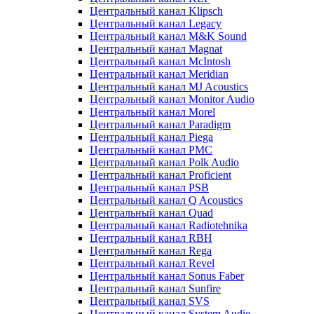
Центральный канал Klipsch
Центральный канал Legacy
Центральный канал M&K Sound
Центральный канал Magnat
Центральный канал McIntosh
Центральный канал Meridian
Центральный канал MJ Acoustics
Центральный канал Monitor Audio
Центральный канал Morel
Центральный канал Paradigm
Центральный канал Piega
Центральный канал PMC
Центральный канал Polk Audio
Центральный канал Proficient
Центральный канал PSB
Центральный канал Q Acoustics
Центральный канал Quad
Центральный канал Radiotehnika
Центральный канал RBH
Центральный канал Rega
Центральный канал Revel
Центральный канал Sonus Faber
Центральный канал Sunfire
Центральный канал SVS
Центральный канал System Audio