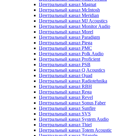
Центральный канал Magnat
Центральный канал McIntosh
Центральный канал Meridian
Центральный канал MJ Acoustics
Центральный канал Monitor Audio
Центральный канал Morel
Центральный канал Paradigm
Центральный канал Piega
Центральный канал PMC
Центральный канал Polk Audio
Центральный канал Proficient
Центральный канал PSB
Центральный канал Q Acoustics
Центральный канал Quad
Центральный канал Radiotehnika
Центральный канал RBH
Центральный канал Rega
Центральный канал Revel
Центральный канал Sonus Faber
Центральный канал Sunfire
Центральный канал SVS
Центральный канал System Audio
Центральный канал Thiel
Центральный канал Totem Acoustic
Центральный канал Triangle