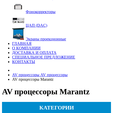
Фонокорректоры
ЦАП (DAC)
Экраны проекционные
ГЛАВНАЯ
О КОМПАНИИ
ДОСТАВКА И ОПЛАТА
СПЕЦИАЛЬНОЕ ПРЕДЛОЖЕНИЕ
КОНТАКТЫ
AV процессоры
AV процессоры
AV процессоры Marantz
AV процессоры Marantz
КАТЕГОРИИ