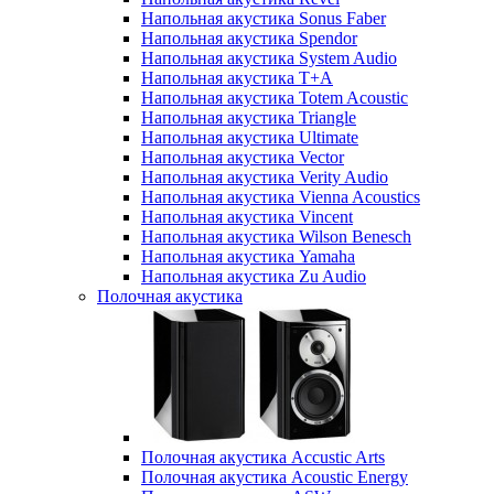
Напольная акустика Sonus Faber
Напольная акустика Spendor
Напольная акустика System Audio
Напольная акустика T+A
Напольная акустика Totem Acoustic
Напольная акустика Triangle
Напольная акустика Ultimate
Напольная акустика Vector
Напольная акустика Verity Audio
Напольная акустика Vienna Acoustics
Напольная акустика Vincent
Напольная акустика Wilson Benesch
Напольная акустика Yamaha
Напольная акустика Zu Audio
Полочная акустика
Полочная акустика Accustic Arts
Полочная акустика Acoustic Energy