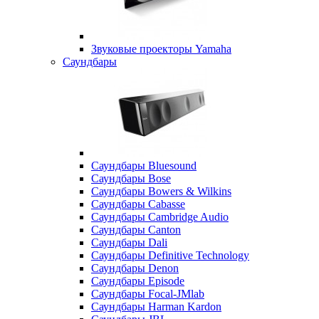
Звуковые проекторы Yamaha
Саундбары
Саундбары Bluesound
Саундбары Bose
Саундбары Bowers & Wilkins
Саундбары Cabasse
Саундбары Cambridge Audio
Саундбары Canton
Саундбары Dali
Саундбары Definitive Technology
Саундбары Denon
Саундбары Episode
Саундбары Focal-JMlab
Саундбары Harman Kardon