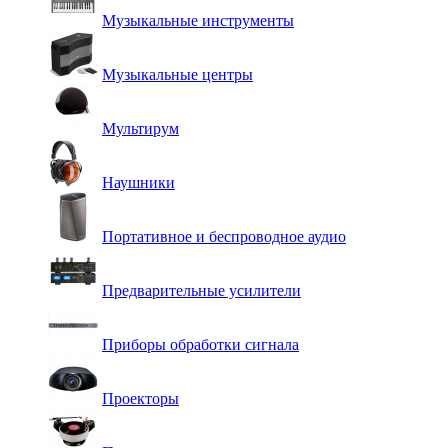
Музыкальные инструменты
Музыкальные центры
Мультирум
Наушники
Портативное и беспроводное аудио
Предварительные усилители
Приборы обработки сигнала
Проекторы