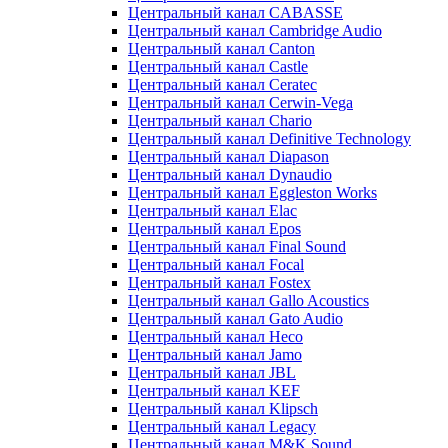
Центральный канал CABASSE
Центральный канал Cambridge Audio
Центральный канал Canton
Центральный канал Castle
Центральный канал Ceratec
Центральный канал Cerwin-Vega
Центральный канал Chario
Центральный канал Definitive Technology
Центральный канал Diapason
Центральный канал Dynaudio
Центральный канал Eggleston Works
Центральный канал Elac
Центральный канал Epos
Центральный канал Final Sound
Центральный канал Focal
Центральный канал Fostex
Центральный канал Gallo Acoustics
Центральный канал Gato Audio
Центральный канал Heco
Центральный канал Jamo
Центральный канал JBL
Центральный канал KEF
Центральный канал Klipsch
Центральный канал Legacy
Центральный канал M&K Sound