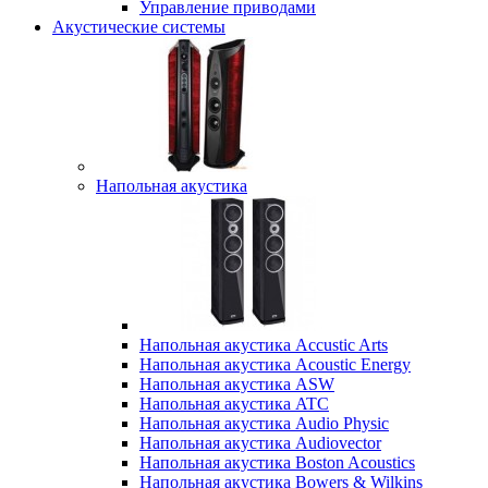
Управление приводами
Акустические системы
Напольная акустика
Напольная акустика Accustic Arts
Напольная акустика Acoustic Energy
Напольная акустика ASW
Напольная акустика ATC
Напольная акустика Audio Physic
Напольная акустика Audiovector
Напольная акустика Boston Acoustics
Напольная акустика Bowers & Wilkins