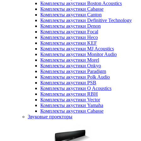
Комплекты акустики Boston Acoustics
Комплекты акустики Cabasse
Комплекты акустики Canton
Комплекты акустики Definitive Technology
Комплекты акустики Denon
Комплекты акустики Focal
Комплекты акустики Heco
Комплекты акустики KEF
Комплекты акустики MJ Acoustics
Комплекты акустики Monitor Audio
Комплекты акустики Morel
Комплекты акустики Onkyo
Комплекты акустики Paradigm
Комплекты акустики Polk Audio
Комплекты акустики PSB
Комплекты акустики Q Acoustics
Комплекты акустики RBH
Комплекты акустики Vector
Комплекты акустики Yamaha
Комплекты акустики Сabasse
Звуковые проекторы