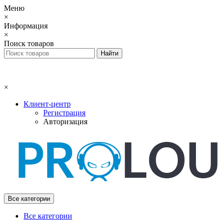
Меню
×
Информация
×
Поиск товаров
×
Клиент-центр
Регистрация
Авторизация
Все категории
Все категории