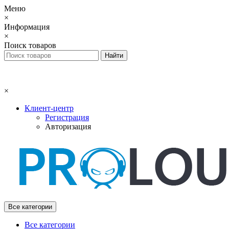
Меню
×
Информация
×
Поиск товаров
×
Клиент-центр
Регистрация
Авторизация
Все категории
Все категории