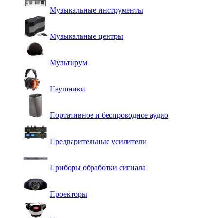
Музыкальные инструменты
Музыкальные центры
Мультирум
Наушники
Портативное и беспроводное аудио
Предварительные усилители
Приборы обработки сигнала
Проекторы