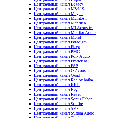
Центральный канал Legacy
Центральный канал M&K Sound
Центральный канал Magnat
Центральный канал McIntosh
Центральный канал Meridian
Центральный канал MJ Acoustics
Центральный канал Monitor Audio
Центральный канал Morel
Центральный канал Paradigm
Центральный канал Piega
Центральный канал PMC
Центральный канал Polk Audio
Центральный канал Proficient
Центральный канал PSB
Центральный канал Q Acoustics
Центральный канал Quad
Центральный канал Radiotehnika
Центральный канал RBH
Центральный канал Rega
Центральный канал Revel
Центральный канал Sonus Faber
Центральный канал Sunfire
Центральный канал SVS
Центральный канал System Audio
Центральный канал Thiel