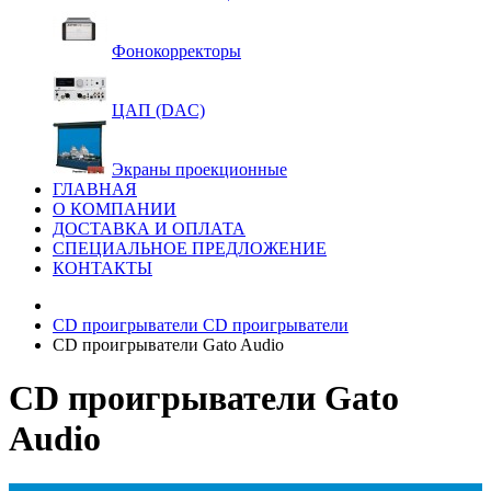
Фонокорректоры
ЦАП (DAC)
Экраны проекционные
ГЛАВНАЯ
О КОМПАНИИ
ДОСТАВКА И ОПЛАТА
СПЕЦИАЛЬНОЕ ПРЕДЛОЖЕНИЕ
КОНТАКТЫ
CD проигрыватели
CD проигрыватели
CD проигрыватели Gato Audio
CD проигрыватели Gato
Audio