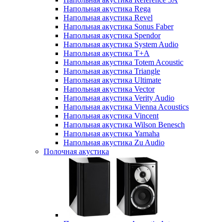
Напольная акустика Rega
Напольная акустика Revel
Напольная акустика Sonus Faber
Напольная акустика Spendor
Напольная акустика System Audio
Напольная акустика T+A
Напольная акустика Totem Acoustic
Напольная акустика Triangle
Напольная акустика Ultimate
Напольная акустика Vector
Напольная акустика Verity Audio
Напольная акустика Vienna Acoustics
Напольная акустика Vincent
Напольная акустика Wilson Benesch
Напольная акустика Yamaha
Напольная акустика Zu Audio
Полочная акустика