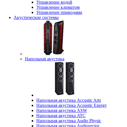
Управление водой
Управление климатом
Управление приводами
Акустические системы
Напольная акустика
Напольная акустика Accustic Arts
Напольная акустика Acoustic Energy
Напольная акустика ASW
Напольная акустика ATC
Напольная акустика Audio Physic
Напольная акустика Audiovector