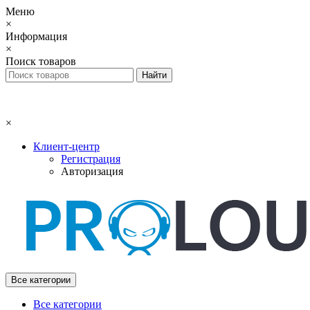
Меню
×
Информация
×
Поиск товаров
×
Клиент-центр
Регистрация
Авторизация
Все категории
Все категории