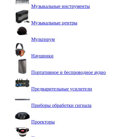
Музыкальные инструменты
Музыкальные центры
Мультирум
Наушники
Портативное и беспроводное аудио
Предварительные усилители
Приборы обработки сигнала
Проекторы