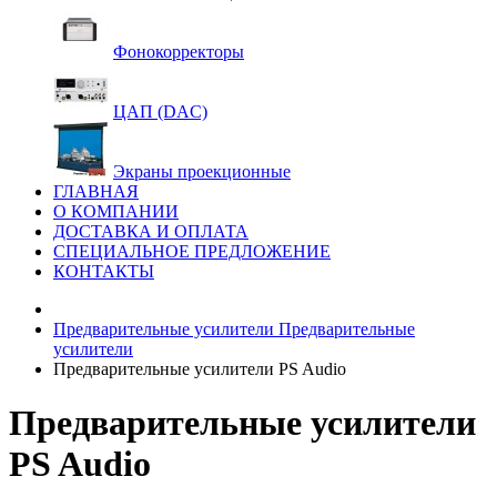
Фонокорректоры
ЦАП (DAC)
Экраны проекционные
ГЛАВНАЯ
О КОМПАНИИ
ДОСТАВКА И ОПЛАТА
СПЕЦИАЛЬНОЕ ПРЕДЛОЖЕНИЕ
КОНТАКТЫ
Предварительные усилители
Предварительные
усилители
Предварительные усилители PS Audio
Предварительные усилители
PS Audio