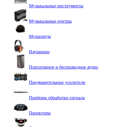
Музыкальные инструменты
Музыкальные центры
Мультирум
Наушники
Портативное и беспроводное аудио
Предварительные усилители
Приборы обработки сигнала
Проекторы