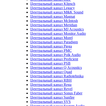
Центральный канал Klipsch
Центральный канал Legacy
Центральный канал M&K Sound
Центральный канал Magnat
Центральный канал McIntosh
Центральный канал Meridian
Центральный канал MJ Acoustics
Центральный канал Monitor Audio
Центральный канал Morel
Центральный канал Paradigm
Центральный канал Piega
Центральный канал PMC
Центральный канал Polk Audio
Центральный канал Proficient
Центральный канал PSB
Центральный канал Q Acoustics
Центральный канал Quad
Центральный канал Radiotehnika
Центральный канал RBH
Центральный канал Rega
Центральный канал Revel
Центральный канал Sonus Faber
Центральный канал Sunfire
Центральный канал SVS
Центральный канал System Audio