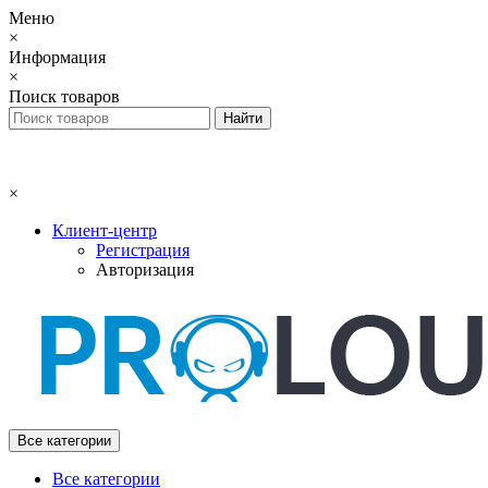
Меню
×
Информация
×
Поиск товаров
×
Клиент-центр
Регистрация
Авторизация
Все категории
Все категории