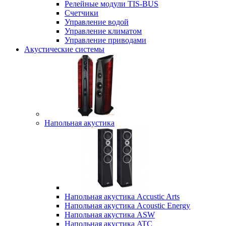
Релейные модули TIS-BUS
Счетчики
Управление водой
Управление климатом
Управление приводами
Акустические системы
Напольная акустика
Напольная акустика Accustic Arts
Напольная акустика Acoustic Energy
Напольная акустика ASW
Напольная акустика ATC