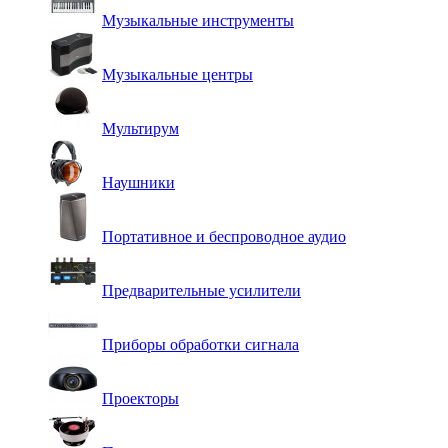
Музыкальные инструменты
Музыкальные центры
Мультирум
Наушники
Портативное и беспроводное аудио
Предварительные усилители
Приборы обработки сигнала
Проекторы