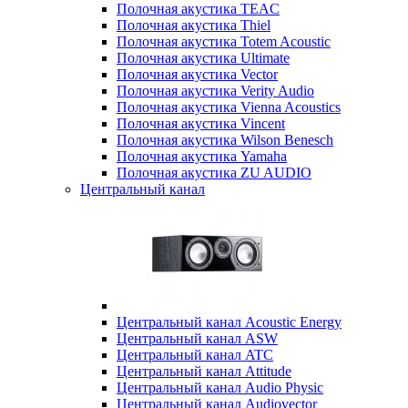
Полочная акустика TEAC
Полочная акустика Thiel
Полочная акустика Totem Acoustic
Полочная акустика Ultimate
Полочная акустика Vector
Полочная акустика Verity Audio
Полочная акустика Vienna Acoustics
Полочная акустика Vincent
Полочная акустика Wilson Benesch
Полочная акустика Yamaha
Полочная акустика ZU AUDIO
Центральный канал
Центральный канал Acoustic Energy
Центральный канал ASW
Центральный канал ATC
Центральный канал Attitude
Центральный канал Audio Physic
Центральный канал Audiovector