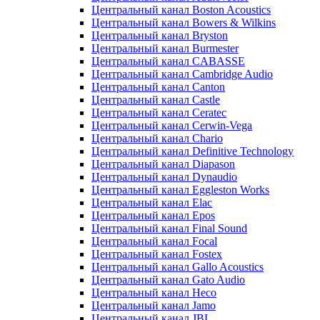
Центральный канал Boston Acoustics
Центральный канал Bowers & Wilkins
Центральный канал Bryston
Центральный канал Burmester
Центральный канал CABASSE
Центральный канал Cambridge Audio
Центральный канал Canton
Центральный канал Castle
Центральный канал Ceratec
Центральный канал Cerwin-Vega
Центральный канал Chario
Центральный канал Definitive Technology
Центральный канал Diapason
Центральный канал Dynaudio
Центральный канал Eggleston Works
Центральный канал Elac
Центральный канал Epos
Центральный канал Final Sound
Центральный канал Focal
Центральный канал Fostex
Центральный канал Gallo Acoustics
Центральный канал Gato Audio
Центральный канал Heco
Центральный канал Jamo
Центральный канал JBL