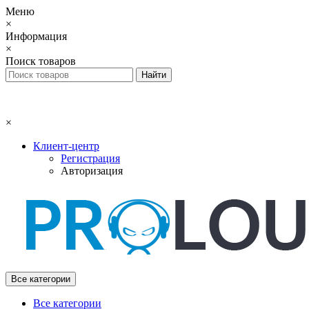
Меню
×
Информация
×
Поиск товаров
×
Клиент-центр
Регистрация
Авторизация
Все категории
Все категории