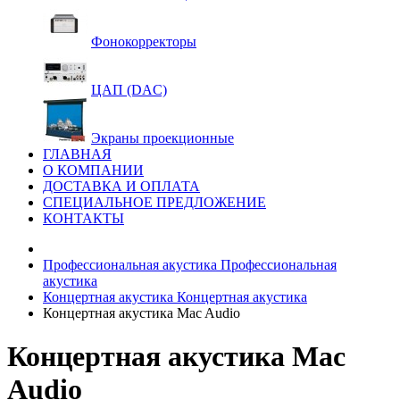
Фонокорректоры
ЦАП (DAC)
Экраны проекционные
ГЛАВНАЯ
О КОМПАНИИ
ДОСТАВКА И ОПЛАТА
СПЕЦИАЛЬНОЕ ПРЕДЛОЖЕНИЕ
КОНТАКТЫ
Профессиональная акустика
Профессиональная
акустика
Концертная акустика
Концертная акустика
Концертная акустика Mac Audio
Концертная акустика Mac
Audio