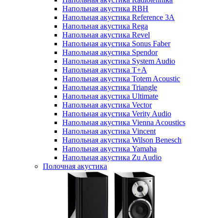
Напольная акустика RBH
Напольная акустика Reference 3A
Напольная акустика Rega
Напольная акустика Revel
Напольная акустика Sonus Faber
Напольная акустика Spendor
Напольная акустика System Audio
Напольная акустика T+A
Напольная акустика Totem Acoustic
Напольная акустика Triangle
Напольная акустика Ultimate
Напольная акустика Vector
Напольная акустика Verity Audio
Напольная акустика Vienna Acoustics
Напольная акустика Vincent
Напольная акустика Wilson Benesch
Напольная акустика Yamaha
Напольная акустика Zu Audio
Полочная акустика