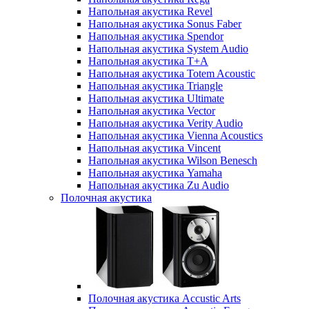
Напольная акустика Revel
Напольная акустика Sonus Faber
Напольная акустика Spendor
Напольная акустика System Audio
Напольная акустика T+A
Напольная акустика Totem Acoustic
Напольная акустика Triangle
Напольная акустика Ultimate
Напольная акустика Vector
Напольная акустика Verity Audio
Напольная акустика Vienna Acoustics
Напольная акустика Vincent
Напольная акустика Wilson Benesch
Напольная акустика Yamaha
Напольная акустика Zu Audio
Полочная акустика
Полочная акустика Accustic Arts