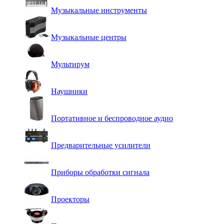
Музыкальные инструменты
Музыкальные центры
Мультирум
Наушники
Портативное и беспроводное аудио
Предварительные усилители
Приборы обработки сигнала
Проекторы