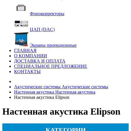
Фонокорректоры
ЦАП (DAC)
Экраны проекционные
ГЛАВНАЯ
О КОМПАНИИ
ДОСТАВКА И ОПЛАТА
СПЕЦИАЛЬНОЕ ПРЕДЛОЖЕНИЕ
КОНТАКТЫ
Акустические системы
Акустические системы
Настенная акустика
Настенная акустика
Настенная акустика Elipson
Настенная акустика Elipson
КАТЕГОРИИ