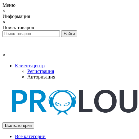
Меню
×
Информация
×
Поиск товаров
×
Клиент-центр
Регистрация
Авторизация
Все категории
Все категории