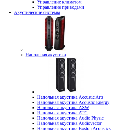
Управление климатом
Управление приводами
Акустические системы
Напольная акустика
Напольная акустика Accustic Arts
Напольная акустика Acoustic Energy
Напольная акустика ASW
Напольная акустика ATC
Напольная акустика Audio Physic
Напольная акустика Audiovector
Напольная акустика Boston Acoustics