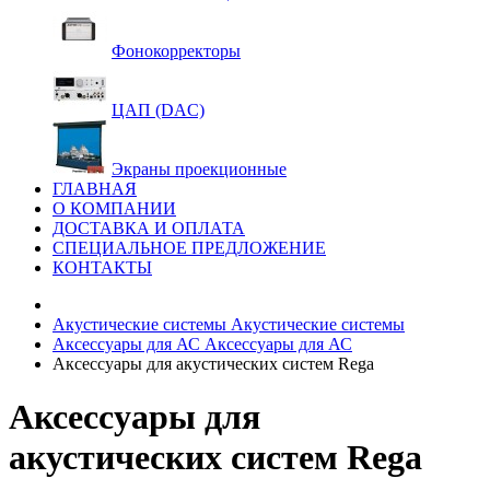
Фонокорректоры
ЦАП (DAC)
Экраны проекционные
ГЛАВНАЯ
О КОМПАНИИ
ДОСТАВКА И ОПЛАТА
СПЕЦИАЛЬНОЕ ПРЕДЛОЖЕНИЕ
КОНТАКТЫ
Акустические системы
Акустические системы
Аксессуары для АС
Аксессуары для АС
Аксессуары для акустических систем Rega
Аксессуары для
акустических систем Rega