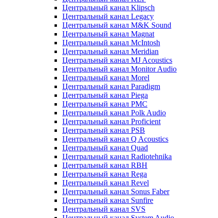
Центральный канал Klipsch
Центральный канал Legacy
Центральный канал M&K Sound
Центральный канал Magnat
Центральный канал McIntosh
Центральный канал Meridian
Центральный канал MJ Acoustics
Центральный канал Monitor Audio
Центральный канал Morel
Центральный канал Paradigm
Центральный канал Piega
Центральный канал PMC
Центральный канал Polk Audio
Центральный канал Proficient
Центральный канал PSB
Центральный канал Q Acoustics
Центральный канал Quad
Центральный канал Radiotehnika
Центральный канал RBH
Центральный канал Rega
Центральный канал Revel
Центральный канал Sonus Faber
Центральный канал Sunfire
Центральный канал SVS
Центральный канал System Audio