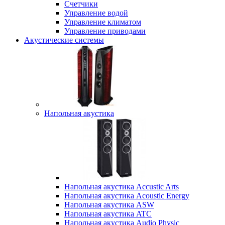
Счетчики
Управление водой
Управление климатом
Управление приводами
Акустические системы
Напольная акустика
Напольная акустика Accustic Arts
Напольная акустика Acoustic Energy
Напольная акустика ASW
Напольная акустика ATC
Напольная акустика Audio Physic