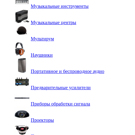
Музыкальные инструменты
Музыкальные центры
Мультирум
Наушники
Портативное и беспроводное аудио
Предварительные усилители
Приборы обработки сигнала
Проекторы