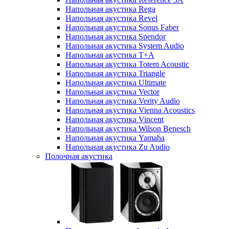
Напольная акустика Rega
Напольная акустика Revel
Напольная акустика Sonus Faber
Напольная акустика Spendor
Напольная акустика System Audio
Напольная акустика T+A
Напольная акустика Totem Acoustic
Напольная акустика Triangle
Напольная акустика Ultimate
Напольная акустика Vector
Напольная акустика Verity Audio
Напольная акустика Vienna Acoustics
Напольная акустика Vincent
Напольная акустика Wilson Benesch
Напольная акустика Yamaha
Напольная акустика Zu Audio
Полочная акустика