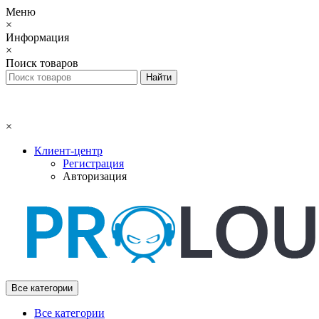
Меню
×
Информация
×
Поиск товаров
×
Клиент-центр
Регистрация
Авторизация
Все категории
Все категории