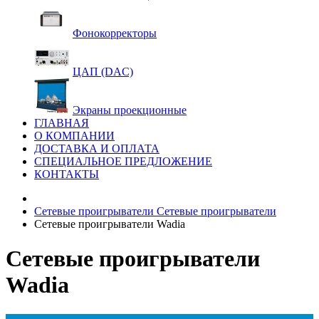
Фонокорректоры
ЦАП (DAC)
Экраны проекционные
ГЛАВНАЯ
О КОМПАНИИ
ДОСТАВКА И ОПЛАТА
СПЕЦИАЛЬНОЕ ПРЕДЛОЖЕНИЕ
КОНТАКТЫ
Сетевые проигрыватели
Сетевые проигрыватели
Сетевые проигрыватели Wadia
Сетевые проигрыватели
Wadia