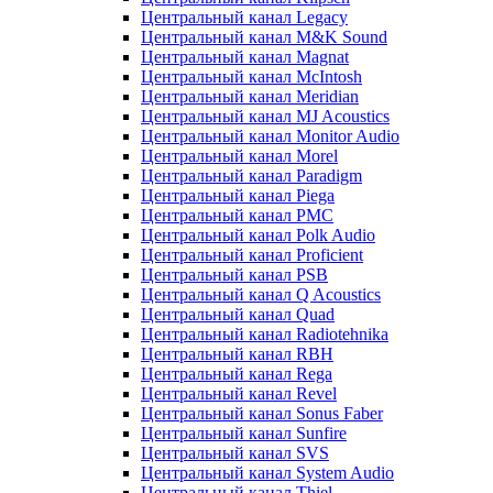
Центральный канал Legacy
Центральный канал M&K Sound
Центральный канал Magnat
Центральный канал McIntosh
Центральный канал Meridian
Центральный канал MJ Acoustics
Центральный канал Monitor Audio
Центральный канал Morel
Центральный канал Paradigm
Центральный канал Piega
Центральный канал PMC
Центральный канал Polk Audio
Центральный канал Proficient
Центральный канал PSB
Центральный канал Q Acoustics
Центральный канал Quad
Центральный канал Radiotehnika
Центральный канал RBH
Центральный канал Rega
Центральный канал Revel
Центральный канал Sonus Faber
Центральный канал Sunfire
Центральный канал SVS
Центральный канал System Audio
Центральный канал Thiel