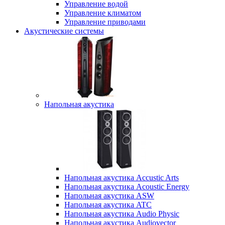
Управление водой
Управление климатом
Управление приводами
Акустические системы
Напольная акустика
Напольная акустика Accustic Arts
Напольная акустика Acoustic Energy
Напольная акустика ASW
Напольная акустика ATC
Напольная акустика Audio Physic
Напольная акустика Audiovector