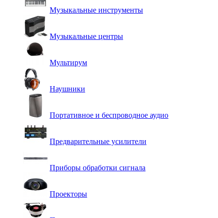
Музыкальные инструменты
Музыкальные центры
Мультирум
Наушники
Портативное и беспроводное аудио
Предварительные усилители
Приборы обработки сигнала
Проекторы