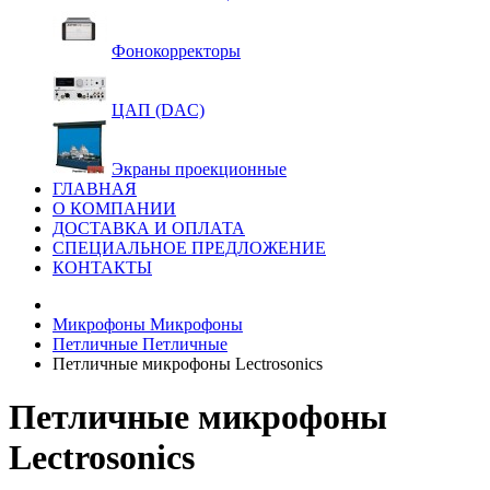
Фонокорректоры
ЦАП (DAC)
Экраны проекционные
ГЛАВНАЯ
О КОМПАНИИ
ДОСТАВКА И ОПЛАТА
СПЕЦИАЛЬНОЕ ПРЕДЛОЖЕНИЕ
КОНТАКТЫ
Микрофоны
Микрофоны
Петличные
Петличные
Петличные микрофоны Lectrosonics
Петличные микрофоны
Lectrosonics