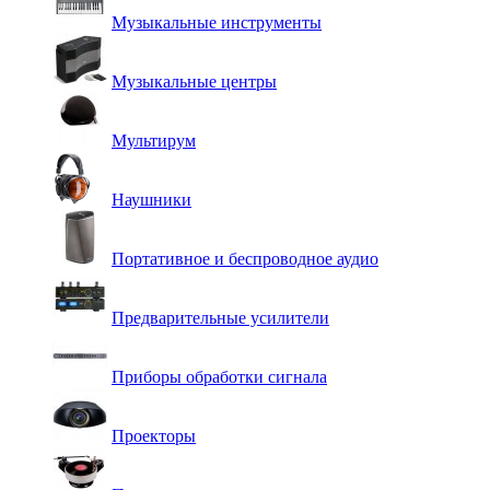
Музыкальные инструменты
Музыкальные центры
Мультирум
Наушники
Портативное и беспроводное аудио
Предварительные усилители
Приборы обработки сигнала
Проекторы