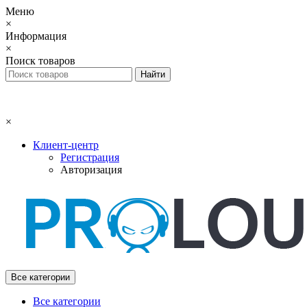
Меню
×
Информация
×
Поиск товаров
×
Клиент-центр
Регистрация
Авторизация
Все категории
Все категории