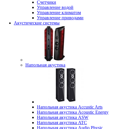
Счетчики
Управление водой
Управление климатом
Управление приводами
Акустические системы
Напольная акустика
Напольная акустика Accustic Arts
Напольная акустика Acoustic Energy
Напольная акустика ASW
Напольная акустика ATC
Напольная акустика Audio Physic