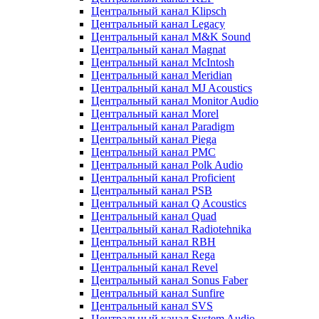
Центральный канал Klipsch
Центральный канал Legacy
Центральный канал M&K Sound
Центральный канал Magnat
Центральный канал McIntosh
Центральный канал Meridian
Центральный канал MJ Acoustics
Центральный канал Monitor Audio
Центральный канал Morel
Центральный канал Paradigm
Центральный канал Piega
Центральный канал PMC
Центральный канал Polk Audio
Центральный канал Proficient
Центральный канал PSB
Центральный канал Q Acoustics
Центральный канал Quad
Центральный канал Radiotehnika
Центральный канал RBH
Центральный канал Rega
Центральный канал Revel
Центральный канал Sonus Faber
Центральный канал Sunfire
Центральный канал SVS
Центральный канал System Audio