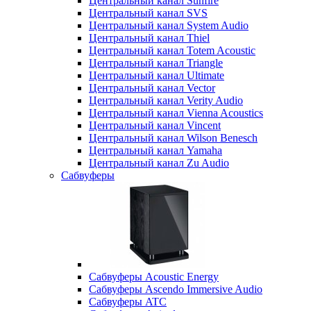
Центральный канал Sunfire
Центральный канал SVS
Центральный канал System Audio
Центральный канал Thiel
Центральный канал Totem Acoustic
Центральный канал Triangle
Центральный канал Ultimate
Центральный канал Vector
Центральный канал Verity Audio
Центральный канал Vienna Acoustics
Центральный канал Vincent
Центральный канал Wilson Benesch
Центральный канал Yamaha
Центральный канал Zu Audio
Сабвуферы
Сабвуферы Acoustic Energy
Сабвуферы Ascendo Immersive Audio
Сабвуферы ATC