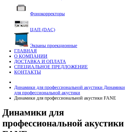
Фонокорректоры
ЦАП (DAC)
Экраны проекционные
ГЛАВНАЯ
О КОМПАНИИ
ДОСТАВКА И ОПЛАТА
СПЕЦИАЛЬНОЕ ПРЕДЛОЖЕНИЕ
КОНТАКТЫ
Динамики для профессиональной акустики
Динамики
для профессиональной акустики
Динамики для профессиональной акустики FANE
Динамики для
профессиональной акустики