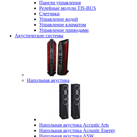
Панели управления
Релейные модули TIS-BUS
Счетчики
Управление водой
Управление климатом
Управление приводами
Акустические системы
Напольная акустика
Напольная акустика Accustic Arts
Напольная акустика Acoustic Energy
Напольная акустика ASW