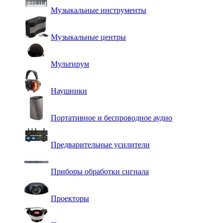
Музыкальные инструменты
Музыкальные центры
Мультирум
Наушники
Портативное и беспроводное аудио
Предварительные усилители
Приборы обработки сигнала
Проекторы