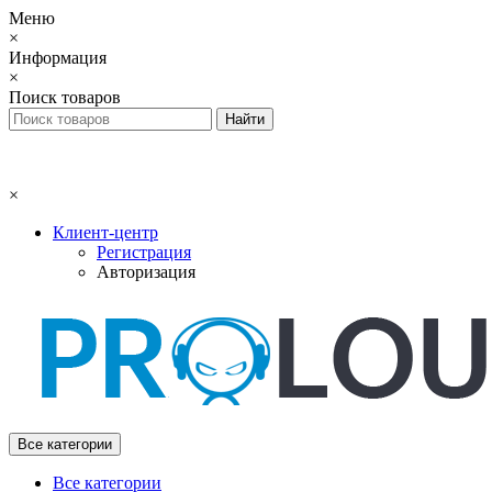
Меню
×
Информация
×
Поиск товаров
×
Клиент-центр
Регистрация
Авторизация
Все категории
Все категории