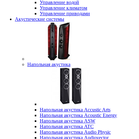
Управление водой
Управление климатом
Управление приводами
Акустические системы
Напольная акустика
Напольная акустика Accustic Arts
Напольная акустика Acoustic Energy
Напольная акустика ASW
Напольная акустика ATC
Напольная акустика Audio Physic
Напольная акустика Audiovector