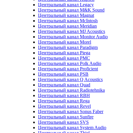
Центральный канал Legacy
Центральный канал M&K Sound
Центральный канал Magnat
Центральный канал McIntosh
Центральный канал Meridian
Центральный канал MJ Acoustics
Центральный канал Monitor Audio
Центральный канал Morel
Центральный канал Paradigm
Центральный канал Piega
Центральный канал PMC
Центральный канал Polk Audio
Центральный канал Proficient
Центральный канал PSB
Центральный канал Q Acoustics
Центральный канал Quad
Центральный канал Radiotehnika
Центральный канал RBH
Центральный канал Rega
Центральный канал Revel
Центральный канал Sonus Faber
Центральный канал Sunfire
Центральный канал SVS
Центральный канал System Audio
Центральный канал Thiel