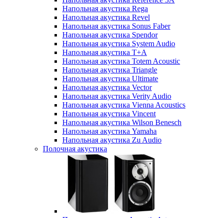
Напольная акустика Rega
Напольная акустика Revel
Напольная акустика Sonus Faber
Напольная акустика Spendor
Напольная акустика System Audio
Напольная акустика T+A
Напольная акустика Totem Acoustic
Напольная акустика Triangle
Напольная акустика Ultimate
Напольная акустика Vector
Напольная акустика Verity Audio
Напольная акустика Vienna Acoustics
Напольная акустика Vincent
Напольная акустика Wilson Benesch
Напольная акустика Yamaha
Напольная акустика Zu Audio
Полочная акустика