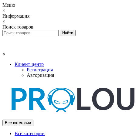
Меню
×
Информация
×
Поиск товаров
×
Клиент-центр
Регистрация
Авторизация
Все категории
Все категории