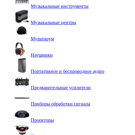
Музыкальные инструменты
Музыкальные центры
Мультирум
Наушники
Портативное и беспроводное аудио
Предварительные усилители
Приборы обработки сигнала
Проекторы