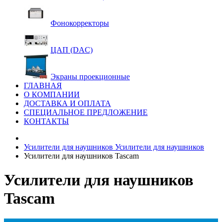
Фонокорректоры
ЦАП (DAC)
Экраны проекционные
ГЛАВНАЯ
О КОМПАНИИ
ДОСТАВКА И ОПЛАТА
СПЕЦИАЛЬНОЕ ПРЕДЛОЖЕНИЕ
КОНТАКТЫ
Усилители для наушников
Усилители для наушников
Усилители для наушников Tascam
Усилители для наушников
Tascam