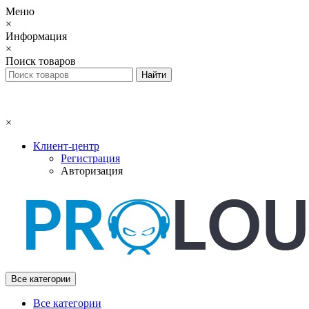
Меню
×
Информация
×
Поиск товаров
×
Клиент-центр
Регистрация
Авторизация
Все категории
Все категории