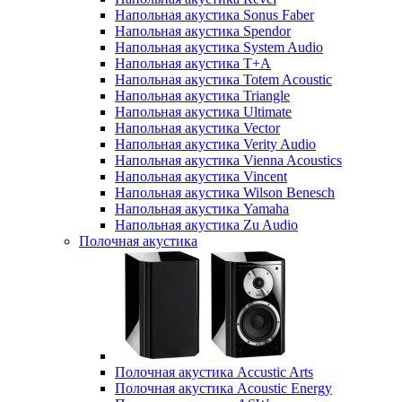
Напольная акустика Sonus Faber
Напольная акустика Spendor
Напольная акустика System Audio
Напольная акустика T+A
Напольная акустика Totem Acoustic
Напольная акустика Triangle
Напольная акустика Ultimate
Напольная акустика Vector
Напольная акустика Verity Audio
Напольная акустика Vienna Acoustics
Напольная акустика Vincent
Напольная акустика Wilson Benesch
Напольная акустика Yamaha
Напольная акустика Zu Audio
Полочная акустика
Полочная акустика Accustic Arts
Полочная акустика Acoustic Energy