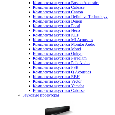
Комплекты акустики Boston Acoustics
Комплекты акустики Cabasse
Комплекты акустики Canton
Комплекты акустики Definitive Technology
Комплекты акустики Denon
Комплекты акустики Focal
Комплекты акустики Heco
Комплекты акустики KEF
Комплекты акустики MJ Acoustics
Комплекты акустики Monitor Audio
Комплекты акустики Morel
Комплекты акустики Onkyo
Комплекты акустики Paradigm
Комплекты акустики Polk Audio
Комплекты акустики PSB
Комплекты акустики Q Acoustics
Комплекты акустики RBH
Комплекты акустики Vector
Комплекты акустики Yamaha
Комплекты акустики Сabasse
Звуковые проекторы