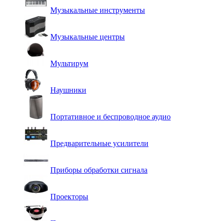
Музыкальные инструменты
Музыкальные центры
Мультирум
Наушники
Портативное и беспроводное аудио
Предварительные усилители
Приборы обработки сигнала
Проекторы