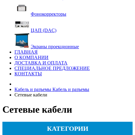
Фонокорректоры
ЦАП (DAC)
Экраны проекционные
ГЛАВНАЯ
О КОМПАНИИ
ДОСТАВКА И ОПЛАТА
СПЕЦИАЛЬНОЕ ПРЕДЛОЖЕНИЕ
КОНТАКТЫ
Кабель и разъемы
Кабель и разъемы
Сетевые кабели
Сетевые кабели
КАТЕГОРИИ