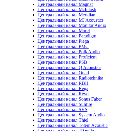
Центральный канал Magnat
Центральный канал McIntosh
Центральный канал Meridian
Центральный канал MJ Acoustics
Центральный канал Monitor Audio
Центральный канал Morel
Центральный канал Paradigm
Центральный канал Piega
Центральный канал PMC
Центральный канал Polk Audio
Центральный канал Proficient
Центральный канал PSB
Центральный канал Q Acoustics
Центральный канал Quad
Центральный канал Radiotehnika
Центральный канал RBH
Центральный канал Rega
Центральный канал Revel
Центральный канал Sonus Faber
Центральный канал Sunfire
Центральный канал SVS
Центральный канал System Audio
Центральный канал Thiel
Центральный канал Totem Acoustic
Центральный канал Triangle