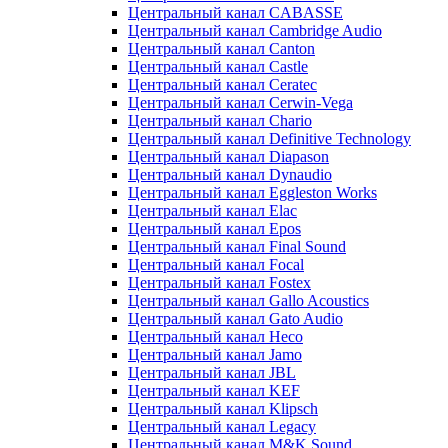
Центральный канал CABASSE
Центральный канал Cambridge Audio
Центральный канал Canton
Центральный канал Castle
Центральный канал Ceratec
Центральный канал Cerwin-Vega
Центральный канал Chario
Центральный канал Definitive Technology
Центральный канал Diapason
Центральный канал Dynaudio
Центральный канал Eggleston Works
Центральный канал Elac
Центральный канал Epos
Центральный канал Final Sound
Центральный канал Focal
Центральный канал Fostex
Центральный канал Gallo Acoustics
Центральный канал Gato Audio
Центральный канал Heco
Центральный канал Jamo
Центральный канал JBL
Центральный канал KEF
Центральный канал Klipsch
Центральный канал Legacy
Центральный канал M&K Sound