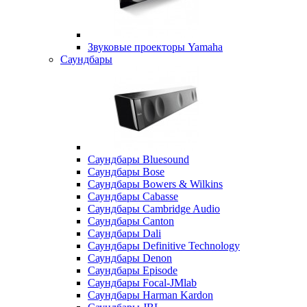
Звуковые проекторы Yamaha
Саундбары
Саундбары Bluesound
Саундбары Bose
Саундбары Bowers & Wilkins
Саундбары Cabasse
Саундбары Cambridge Audio
Саундбары Canton
Саундбары Dali
Саундбары Definitive Technology
Саундбары Denon
Саундбары Episode
Саундбары Focal-JMlab
Саундбары Harman Kardon