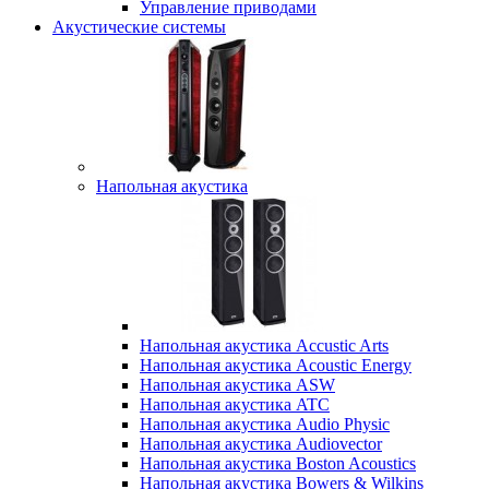
Управление приводами
Акустические системы
Напольная акустика
Напольная акустика Accustic Arts
Напольная акустика Acoustic Energy
Напольная акустика ASW
Напольная акустика ATC
Напольная акустика Audio Physic
Напольная акустика Audiovector
Напольная акустика Boston Acoustics
Напольная акустика Bowers & Wilkins