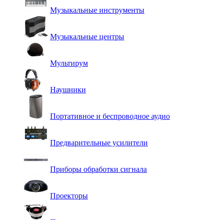
Музыкальные инструменты
Музыкальные центры
Мультирум
Наушники
Портативное и беспроводное аудио
Предварительные усилители
Приборы обработки сигнала
Проекторы