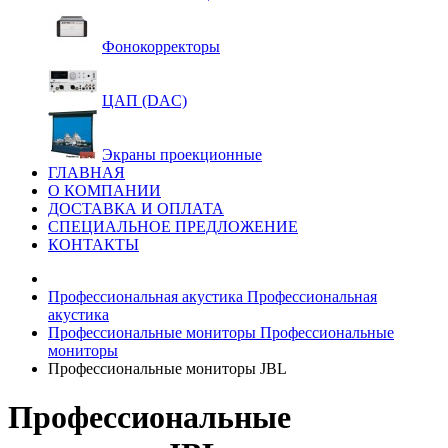
Фонокорректоры
ЦАП (DAC)
Экраны проекционные
ГЛАВНАЯ
О КОМПАНИИ
ДОСТАВКА И ОПЛАТА
СПЕЦИАЛЬНОЕ ПРЕДЛОЖЕНИЕ
КОНТАКТЫ
Профессиональная акустика
Профессиональная
акустика
Профессиональные мониторы
Профессиональные
мониторы
Профессиональные мониторы JBL
Профессиональные