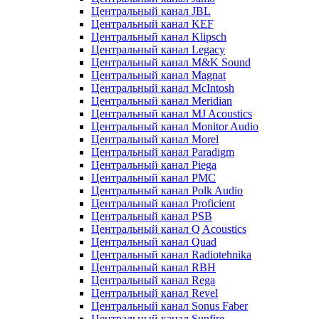
Центральный канал JBL
Центральный канал KEF
Центральный канал Klipsch
Центральный канал Legacy
Центральный канал M&K Sound
Центральный канал Magnat
Центральный канал McIntosh
Центральный канал Meridian
Центральный канал MJ Acoustics
Центральный канал Monitor Audio
Центральный канал Morel
Центральный канал Paradigm
Центральный канал Piega
Центральный канал PMC
Центральный канал Polk Audio
Центральный канал Proficient
Центральный канал PSB
Центральный канал Q Acoustics
Центральный канал Quad
Центральный канал Radiotehnika
Центральный канал RBH
Центральный канал Rega
Центральный канал Revel
Центральный канал Sonus Faber
Центральный канал Sunfire