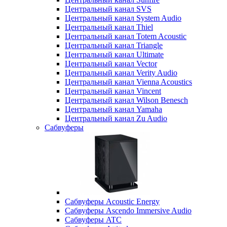
Центральный канал SVS
Центральный канал System Audio
Центральный канал Thiel
Центральный канал Totem Acoustic
Центральный канал Triangle
Центральный канал Ultimate
Центральный канал Vector
Центральный канал Verity Audio
Центральный канал Vienna Acoustics
Центральный канал Vincent
Центральный канал Wilson Benesch
Центральный канал Yamaha
Центральный канал Zu Audio
Сабвуферы
Сабвуферы Acoustic Energy
Сабвуферы Ascendo Immersive Audio
Сабвуферы ATC