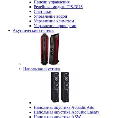
Панели управления
Релейные модули TIS-BUS
Счетчики
Управление водой
Управление климатом
Управление приводами
Акустические системы
Напольная акустика
Напольная акустика Accustic Arts
Напольная акустика Acoustic Energy
Напольная акустика ASW