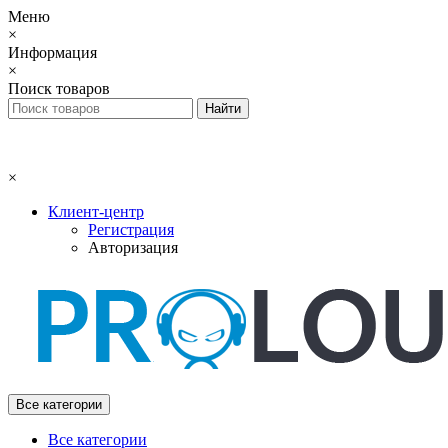
Меню
×
Информация
×
Поиск товаров
×
Клиент-центр
Регистрация
Авторизация
Все категории
Все категории