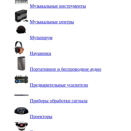
Музыкальные инструменты
Музыкальные центры
Мультирум
Наушники
Портативное и беспроводное аудио
Предварительные усилители
Приборы обработки сигнала
Проекторы