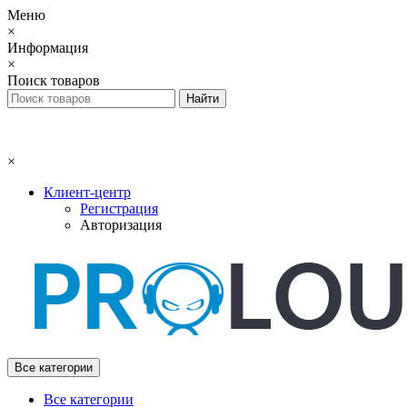
Меню
×
Информация
×
Поиск товаров
×
Клиент-центр
Регистрация
Авторизация
Все категории
Все категории