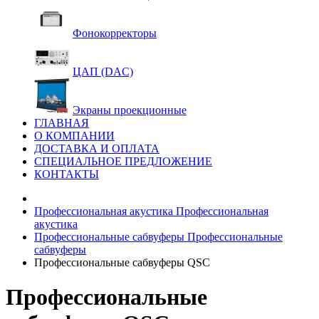
Фонокорректоры
ЦАП (DAC)
Экраны проекционные
ГЛАВНАЯ
О КОМПАНИИ
ДОСТАВКА И ОПЛАТА
СПЕЦИАЛЬНОЕ ПРЕДЛОЖЕНИЕ
КОНТАКТЫ
Профессиональная акустика
Профессиональная
акустика
Профессиональные сабвуферы
Профессиональные
сабвуферы
Профессиональные сабвуферы QSC
Профессиональные