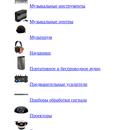
Музыкальные инструменты
Музыкальные центры
Мультирум
Наушники
Портативное и беспроводное аудио
Предварительные усилители
Приборы обработки сигнала
Проекторы