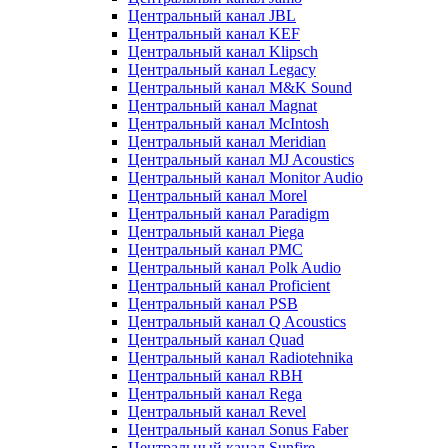
Центральный канал JBL
Центральный канал KEF
Центральный канал Klipsch
Центральный канал Legacy
Центральный канал M&K Sound
Центральный канал Magnat
Центральный канал McIntosh
Центральный канал Meridian
Центральный канал MJ Acoustics
Центральный канал Monitor Audio
Центральный канал Morel
Центральный канал Paradigm
Центральный канал Piega
Центральный канал PMC
Центральный канал Polk Audio
Центральный канал Proficient
Центральный канал PSB
Центральный канал Q Acoustics
Центральный канал Quad
Центральный канал Radiotehnika
Центральный канал RBH
Центральный канал Rega
Центральный канал Revel
Центральный канал Sonus Faber
Центральный канал Sunfire