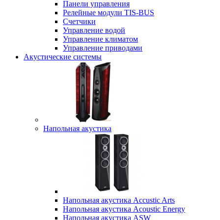
Панели управления
Релейные модули TIS-BUS
Счетчики
Управление водой
Управление климатом
Управление приводами
Акустические системы
Напольная акустика
Напольная акустика Accustic Arts
Напольная акустика Acoustic Energy
Напольная акустика ASW