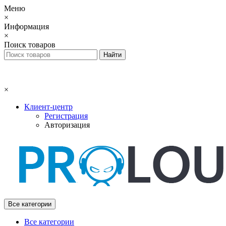
Меню
×
Информация
×
Поиск товаров
×
Клиент-центр
Регистрация
Авторизация
Все категории
Все категории