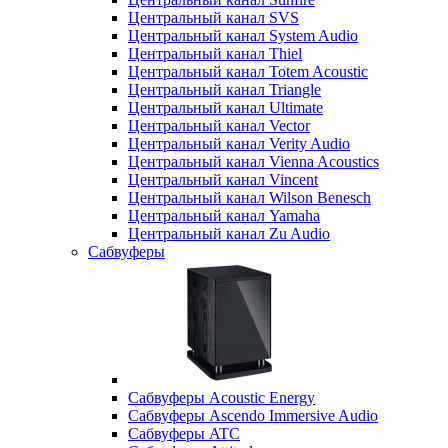
Центральный канал SVS
Центральный канал System Audio
Центральный канал Thiel
Центральный канал Totem Acoustic
Центральный канал Triangle
Центральный канал Ultimate
Центральный канал Vector
Центральный канал Verity Audio
Центральный канал Vienna Acoustics
Центральный канал Vincent
Центральный канал Wilson Benesch
Центральный канал Yamaha
Центральный канал Zu Audio
Сабвуферы
Сабвуферы Acoustic Energy
Сабвуферы Ascendo Immersive Audio
Сабвуферы ATC